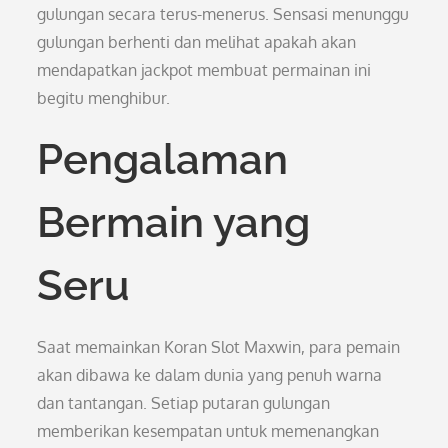
gulungan secara terus-menerus. Sensasi menunggu
gulungan berhenti dan melihat apakah akan
mendapatkan jackpot membuat permainan ini
begitu menghibur.
Pengalaman
Bermain yang
Seru
Saat memainkan Koran Slot Maxwin, para pemain
akan dibawa ke dalam dunia yang penuh warna
dan tantangan. Setiap putaran gulungan
memberikan kesempatan untuk memenangkan