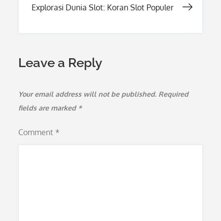
Explorasi Dunia Slot: Koran Slot Populer
Leave a Reply
Your email address will not be published.
Required
fields are marked
*
Comment
*