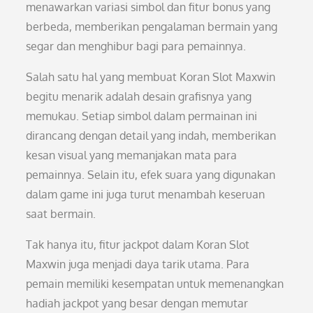
menawarkan variasi simbol dan fitur bonus yang
berbeda, memberikan pengalaman bermain yang
segar dan menghibur bagi para pemainnya.
Salah satu hal yang membuat Koran Slot Maxwin
begitu menarik adalah desain grafisnya yang
memukau. Setiap simbol dalam permainan ini
dirancang dengan detail yang indah, memberikan
kesan visual yang memanjakan mata para
pemainnya. Selain itu, efek suara yang digunakan
dalam game ini juga turut menambah keseruan
saat bermain.
Tak hanya itu, fitur jackpot dalam Koran Slot
Maxwin juga menjadi daya tarik utama. Para
pemain memiliki kesempatan untuk memenangkan
hadiah jackpot yang besar dengan memutar