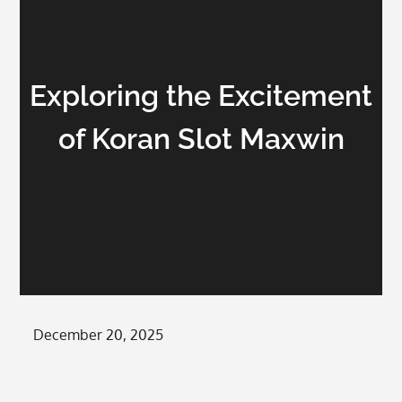
Exploring the Excitement
of Koran Slot Maxwin
Posted
December 20, 2025
on