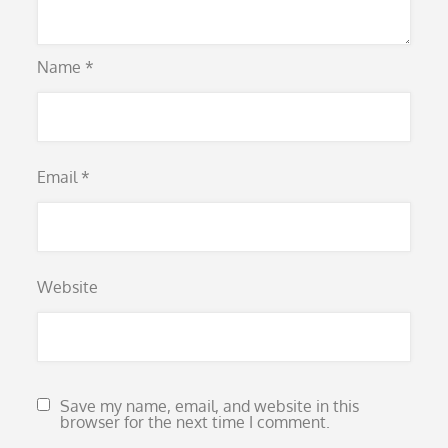
Name
*
Email
*
Website
Save my name, email, and website in this
browser for the next time I comment.