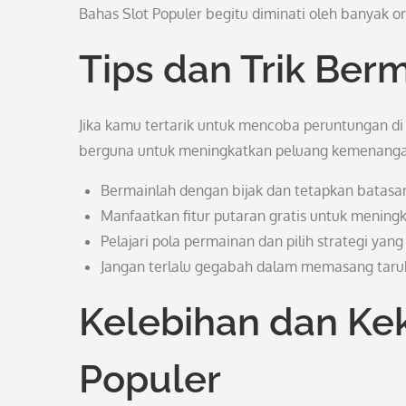
Bahas Slot Populer begitu diminati oleh banyak o
Tips dan Trik Ber
Jika kamu tertarik untuk mencoba peruntungan di
berguna untuk meningkatkan peluang kemenang
Bermainlah dengan bijak dan tetapkan batasa
Manfaatkan fitur putaran gratis untuk meni
Pelajari pola permainan dan pilih strategi ya
Jangan terlalu gegabah dalam memasang taruh
Kelebihan dan Ke
Populer