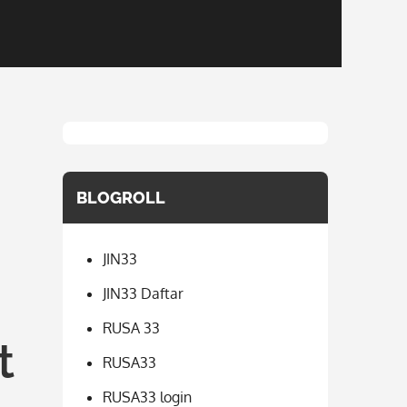
BLOGROLL
JIN33
JIN33 Daftar
RUSA 33
t
RUSA33
RUSA33 login