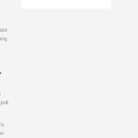
slot
ang
r
n
judi.
is
an