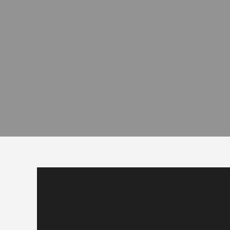
Skip
to
content