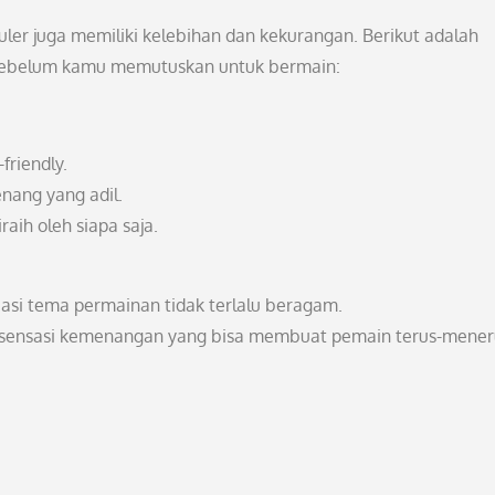
uler juga memiliki kelebihan dan kekurangan. Berikut adalah
 sebelum kamu memutuskan untuk bermain:
friendly.
nang yang adil.
raih oleh siapa saja.
si tema permainan tidak terlalu beragam.
sensasi kemenangan yang bisa membuat pemain terus-mener