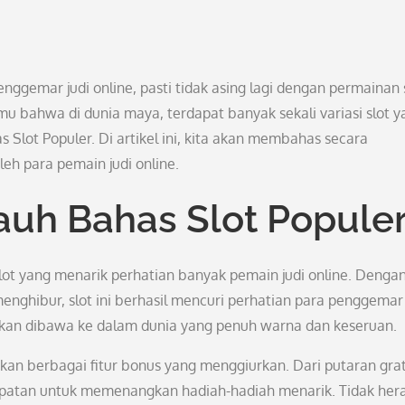
enggemar judi online, pasti tidak asing lagi dengan permainan 
 bahwa di dunia maya, terdapat banyak sekali variasi slot y
 Slot Populer. Di artikel ini, kita akan membahas secara
eh para pemain judi online.
auh Bahas Slot Popule
lot yang menarik perhatian banyak pemain judi online. Denga
ghibur, slot ini berhasil mencuri perhatian para penggemar 
kan dibawa ke dalam dunia yang penuh warna dan keseruan.
kan berbagai fitur bonus yang menggiurkan. Dari putaran grat
empatan untuk memenangkan hadiah-hadiah menarik. Tidak her