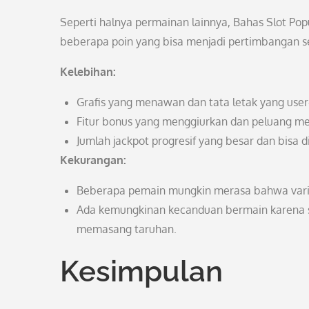
Seperti halnya permainan lainnya, Bahas Slot Pop
beberapa poin yang bisa menjadi pertimbangan
Kelebihan:
Grafis yang menawan dan tata letak yang user-
Fitur bonus yang menggiurkan dan peluang me
Jumlah jackpot progresif yang besar dan bisa di
Kekurangan:
Beberapa pemain mungkin merasa bahwa varia
Ada kemungkinan kecanduan bermain karena 
memasang taruhan.
Kesimpulan