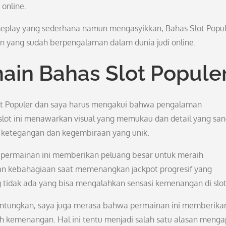
 online.
eplay yang sederhana namun mengasyikkan, Bahas Slot Popu
 yang sudah berpengalaman dalam dunia judi online.
in Bahas Slot Popule
ot Populer dan saya harus mengakui bahwa pengalaman
 slot ini menawarkan visual yang memukau dan detail yang sa
i ketegangan dan kegembiraan yang unik.
lam permainan ini memberikan peluang besar untuk meraih
an kebahagiaan saat memenangkan jackpot progresif yang
idak ada yang bisa mengalahkan sensasi kemenangan di slot 
untungkan, saya juga merasa bahwa permainan ini memberika
ih kemenangan. Hal ini tentu menjadi salah satu alasan meng