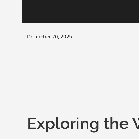
Posted
December 20, 2025
on
Exploring the 