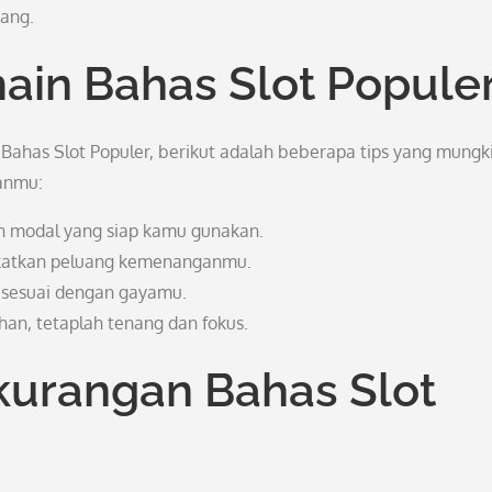
rang.
main Bahas Slot Popule
 Bahas Slot Populer, berikut adalah beberapa tips yang mungk
anmu:
n modal yang siap kamu gunakan.
ngkatkan peluang kemenanganmu.
ng sesuai dengan gayamu.
an, tetaplah tenang dan fokus.
kurangan Bahas Slot