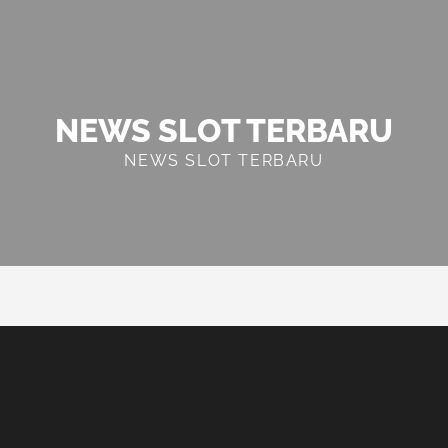
NEWS SLOT TERBARU
NEWS SLOT TERBARU