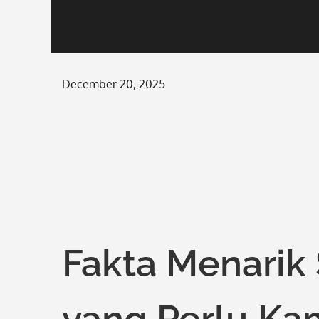
Posted
December 20, 2025
on
Fakta Menarik 
yang Perlu Ka