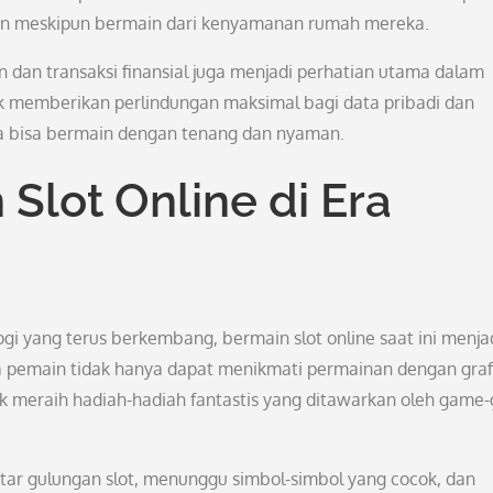
han meskipun bermain dari kenyamanan rumah mereka.
 dan transaksi finansial juga menjadi perhatian utama dalam
uk memberikan perlindungan maksimal bagi data pribadi dan
a bisa bermain dengan tenang dan nyaman.
Slot Online di Era
i yang terus berkembang, bermain slot online saat ini menja
 pemain tidak hanya dapat menikmati permainan dengan graf
uk meraih hadiah-hadiah fantastis yang ditawarkan oleh game
ar gulungan slot, menunggu simbol-simbol yang cocok, dan