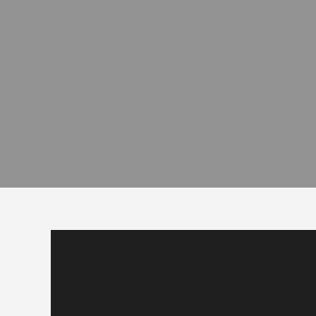
Skip
to
content