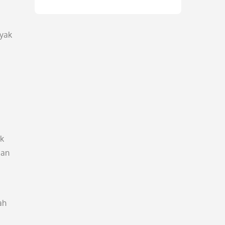
nyak
ak
aan
ah