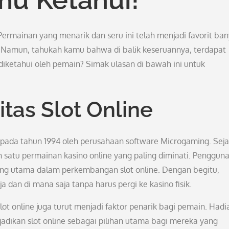
Permainan yang menarik dan seru ini telah menjadi favorit ba
Namun, tahukah kamu bahwa di balik keseruannya, terdapat
iketahui oleh pemain? Simak ulasan di bawah ini untuk
tas Slot Online
n pada tahun 1994 oleh perusahaan software Microgaming. Sej
ah satu permainan kasino online yang paling diminati. Penggun
ong utama dalam perkembangan slot online. Dengan begitu,
dan di mana saja tanpa harus pergi ke kasino fisik.
ot online juga turut menjadi faktor penarik bagi pemain. Hadi
adikan slot online sebagai pilihan utama bagi mereka yang