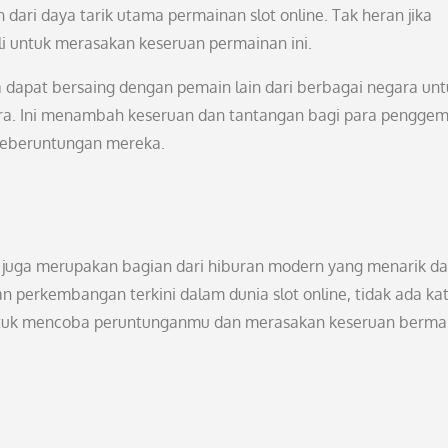
ri daya tarik utama permainan slot online. Tak heran jika
i untuk merasakan keseruan permainan ini.
 dapat bersaing dengan pemain lain dari berbagai negara unt
ra. Ini menambah keseruan dan tantangan bagi para pengge
keberuntungan mereka.
pi juga merupakan bagian dari hiburan modern yang menarik d
 perkembangan terkini dalam dunia slot online, tidak ada ka
untuk mencoba peruntunganmu dan merasakan keseruan berma