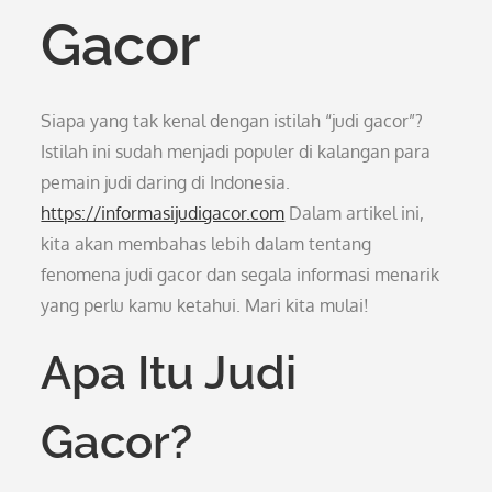
Gacor
Siapa yang tak kenal dengan istilah “judi gacor”?
Istilah ini sudah menjadi populer di kalangan para
pemain judi daring di Indonesia.
https://informasijudigacor.com
Dalam artikel ini,
kita akan membahas lebih dalam tentang
fenomena judi gacor dan segala informasi menarik
yang perlu kamu ketahui. Mari kita mulai!
Apa Itu Judi
Gacor?