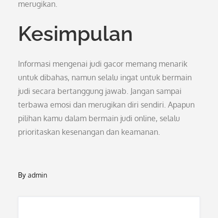
merugikan.
Kesimpulan
Informasi mengenai judi gacor memang menarik
untuk dibahas, namun selalu ingat untuk bermain
judi secara bertanggung jawab. Jangan sampai
terbawa emosi dan merugikan diri sendiri. Apapun
pilihan kamu dalam bermain judi online, selalu
prioritaskan kesenangan dan keamanan.
By
admin