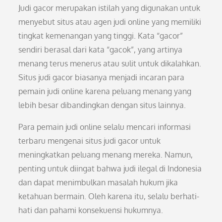
Judi gacor merupakan istilah yang digunakan untuk
menyebut situs atau agen judi online yang memiliki
tingkat kemenangan yang tinggi. Kata “gacor”
sendiri berasal dari kata “gacok”, yang artinya
menang terus menerus atau sulit untuk dikalahkan.
Situs judi gacor biasanya menjadi incaran para
pemain judi online karena peluang menang yang
lebih besar dibandingkan dengan situs lainnya.
Para pemain judi online selalu mencari informasi
terbaru mengenai situs judi gacor untuk
meningkatkan peluang menang mereka. Namun,
penting untuk diingat bahwa judi ilegal di Indonesia
dan dapat menimbulkan masalah hukum jika
ketahuan bermain. Oleh karena itu, selalu berhati-
hati dan pahami konsekuensi hukumnya.