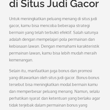
di Situs Judi Gacor
Untuk meningkatkan peluang menang di situs judi
gacor, kamu bisa mencoba beberapa strategi
bermain yang telah terbukti efektif. Salah satunya
adalah dengan mempelajari pola permainan dan
kebiasaan lawan. Dengan memahami karakteristik
permainan lawan, kamu bisa lebih mudah meraih
kemenangan.
Selain itu, manfaatkan juga bonus dan promosi
yang ditawarkan oleh situs judi gacor. Bonus-bonus
tersebut bisa meningkatkan modal bermain kamu
dan memperbesar peluang menang. Namun, selalu
perhatikan syarat dan ketentuan yang berlaku agar
tidak terjebak dalam permainan bonus yang