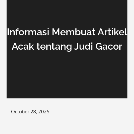
Informasi Membuat Artikel
Acak tentang Judi Gacor
Posted
October 28, 2025
on