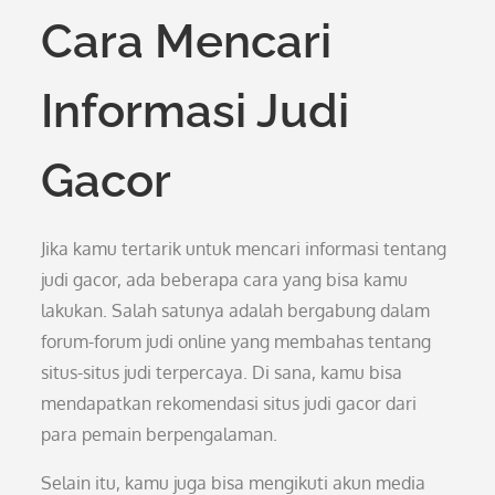
Cara Mencari
Informasi Judi
Gacor
Jika kamu tertarik untuk mencari informasi tentang
judi gacor, ada beberapa cara yang bisa kamu
lakukan. Salah satunya adalah bergabung dalam
forum-forum judi online yang membahas tentang
situs-situs judi terpercaya. Di sana, kamu bisa
mendapatkan rekomendasi situs judi gacor dari
para pemain berpengalaman.
Selain itu, kamu juga bisa mengikuti akun media