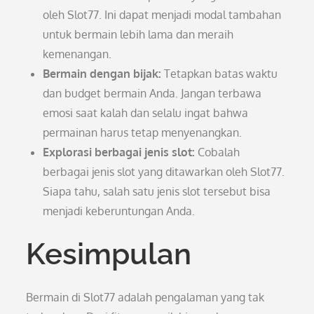
oleh Slot77. Ini dapat menjadi modal tambahan
untuk bermain lebih lama dan meraih
kemenangan.
Bermain dengan bijak:
Tetapkan batas waktu
dan budget bermain Anda. Jangan terbawa
emosi saat kalah dan selalu ingat bahwa
permainan harus tetap menyenangkan.
Explorasi berbagai jenis slot:
Cobalah
berbagai jenis slot yang ditawarkan oleh Slot77.
Siapa tahu, salah satu jenis slot tersebut bisa
menjadi keberuntungan Anda.
Kesimpulan
Bermain di Slot77 adalah pengalaman yang tak