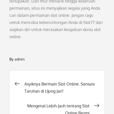
terlupakan. Dari fitur menarik hingga keseruan
permainan, situs ini menyajikan segala yang Anda
cari dalam permainan slot online. Jangan ragu
untuk mencoba keberuntungan Anda di Slot77 dan
siapkan diri untuk merasakan keajaiban dunia slot
online.
By
admin
Post
Asyiknya Bermain Slot Online: Sensasi
Taruhan di Ujung Jari!
navigation
Mengenal Lebih Jauh tentang Slot
Online Resmi