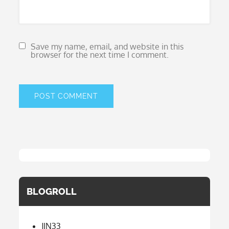
Save my name, email, and website in this
browser for the next time I comment.
BLOGROLL
JIN33