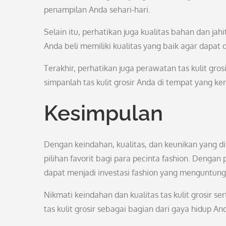
penampilan Anda sehari-hari.
Selain itu, perhatikan juga kualitas bahan dan jahit
Anda beli memiliki kualitas yang baik agar dapat
Terakhir, perhatikan juga perawatan tas kulit gro
simpanlah tas kulit grosir Anda di tempat yang ke
Kesimpulan
Dengan keindahan, kualitas, dan keunikan yang dimil
pilihan favorit bagi para pecinta fashion. Dengan 
dapat menjadi investasi fashion yang menguntun
Nikmati keindahan dan kualitas tas kulit grosir s
tas kulit grosir sebagai bagian dari gaya hidup