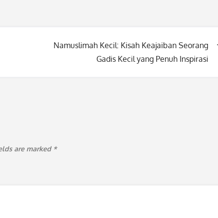
Namuslimah Kecil: Kisah Keajaiban Seorang
Gadis Kecil yang Penuh Inspirasi
ields are marked
*