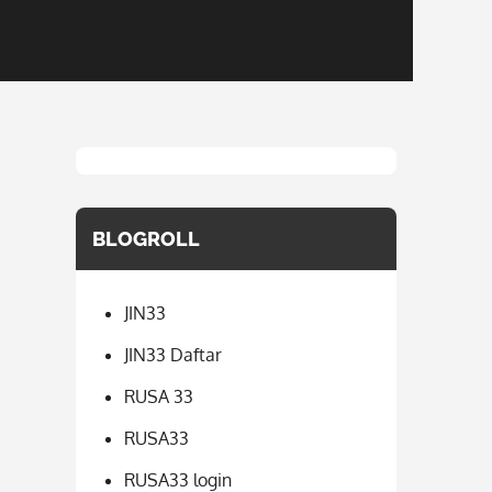
BLOGROLL
JIN33
JIN33 Daftar
RUSA 33
RUSA33
RUSA33 login