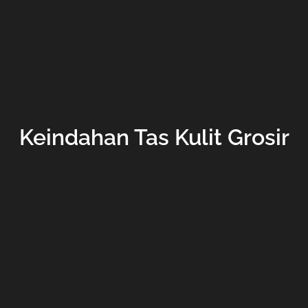
Keindahan Tas Kulit Grosir