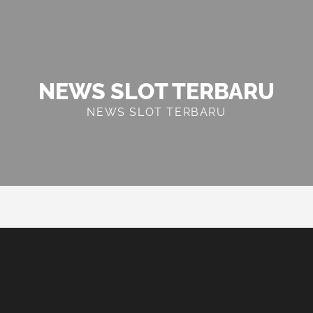
NEWS SLOT TERBARU
NEWS SLOT TERBARU