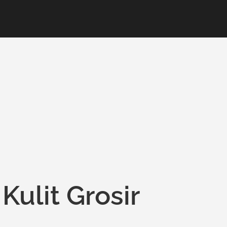
Kulit Grosir