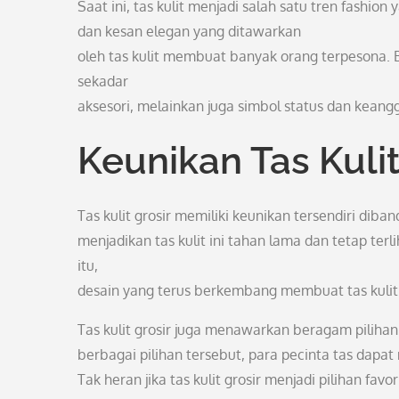
Saat ini, tas kulit menjadi salah satu tren fashion
dan kesan elegan yang ditawarkan
oleh tas kulit membuat banyak orang terpesona. B
sekadar
aksesori, melainkan juga simbol status dan keang
Keunikan Tas Kulit
Tas kulit grosir memiliki keunikan tersendiri dib
menjadikan tas kulit ini tahan lama dan tetap t
itu,
desain yang terus berkembang membuat tas kulit gr
Tas kulit grosir juga menawarkan beragam pilihan
berbagai pilihan tersebut, para pecinta tas dapa
Tak heran jika tas kulit grosir menjadi pilihan favo