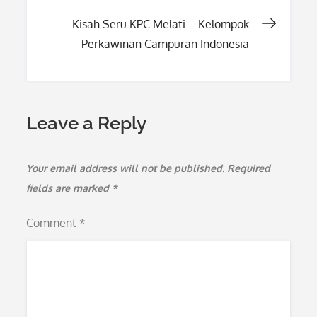
navigation
Kisah Seru KPC Melati – Kelompok
Perkawinan Campuran Indonesia
Leave a Reply
Your email address will not be published.
Required
fields are marked
*
Comment
*