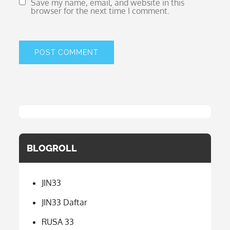
Save my name, email, and website in this
browser for the next time I comment.
BLOGROLL
JIN33
JIN33 Daftar
RUSA 33