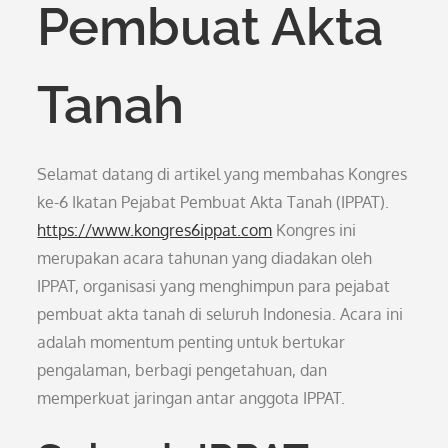
Pembuat Akta
Tanah
Selamat datang di artikel yang membahas Kongres
ke-6 Ikatan Pejabat Pembuat Akta Tanah (IPPAT).
https://www.kongres6ippat.com
Kongres ini
merupakan acara tahunan yang diadakan oleh
IPPAT, organisasi yang menghimpun para pejabat
pembuat akta tanah di seluruh Indonesia. Acara ini
adalah momentum penting untuk bertukar
pengalaman, berbagi pengetahuan, dan
memperkuat jaringan antar anggota IPPAT.