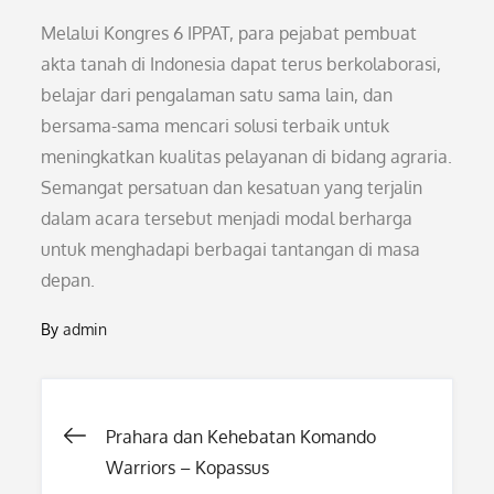
Melalui Kongres 6 IPPAT, para pejabat pembuat
akta tanah di Indonesia dapat terus berkolaborasi,
belajar dari pengalaman satu sama lain, dan
bersama-sama mencari solusi terbaik untuk
meningkatkan kualitas pelayanan di bidang agraria.
Semangat persatuan dan kesatuan yang terjalin
dalam acara tersebut menjadi modal berharga
untuk menghadapi berbagai tantangan di masa
depan.
By
admin
Post
Prahara dan Kehebatan Komando
Warriors – Kopassus