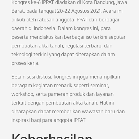
Kongres ke-6 IPPAT diadakan di Kota Bandung, Jawa
Barat, pada tanggal 20-22 Agustus 2021. Acara ini
diikuti oleh ratusan anggota IPPAT dari berbagai
daerah di Indonesia. Dalam kongres ini, para
peserta mendiskusikan berbagai isu terkini seputar
pembuatan akta tanah, regulasi terbaru, dan
teknologi terkini yang dapat diterapkan dalam
proses kerja.
Selain sesi diskusi, kongres ini juga menampilkan
beragam kegiatan menarik seperti seminar,
workshop, serta pameran produk dan layanan
terkait dengan pembuatan akta tanah. Hal ini
diharapkan dapat memberikan wawasan baru dan
inspirasi bagi para anggota IPPAT.