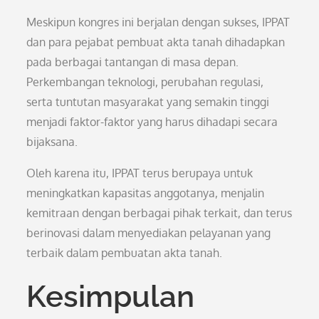
Meskipun kongres ini berjalan dengan sukses, IPPAT
dan para pejabat pembuat akta tanah dihadapkan
pada berbagai tantangan di masa depan.
Perkembangan teknologi, perubahan regulasi,
serta tuntutan masyarakat yang semakin tinggi
menjadi faktor-faktor yang harus dihadapi secara
bijaksana.
Oleh karena itu, IPPAT terus berupaya untuk
meningkatkan kapasitas anggotanya, menjalin
kemitraan dengan berbagai pihak terkait, dan terus
berinovasi dalam menyediakan pelayanan yang
terbaik dalam pembuatan akta tanah.
Kesimpulan