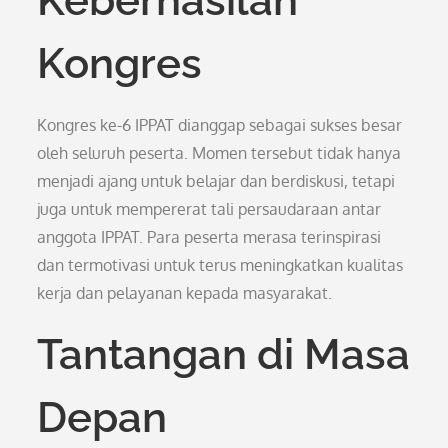
Keberhasilan
Kongres
Kongres ke-6 IPPAT dianggap sebagai sukses besar
oleh seluruh peserta. Momen tersebut tidak hanya
menjadi ajang untuk belajar dan berdiskusi, tetapi
juga untuk mempererat tali persaudaraan antar
anggota IPPAT. Para peserta merasa terinspirasi
dan termotivasi untuk terus meningkatkan kualitas
kerja dan pelayanan kepada masyarakat.
Tantangan di Masa
Depan