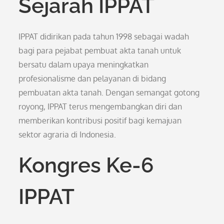
Sejarah IPPAT
IPPAT didirikan pada tahun 1998 sebagai wadah
bagi para pejabat pembuat akta tanah untuk
bersatu dalam upaya meningkatkan
profesionalisme dan pelayanan di bidang
pembuatan akta tanah. Dengan semangat gotong
royong, IPPAT terus mengembangkan diri dan
memberikan kontribusi positif bagi kemajuan
sektor agraria di Indonesia.
Kongres Ke-6
IPPAT