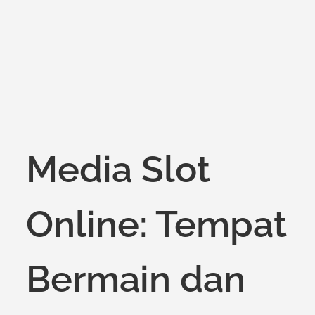
on
Media Slot
Online: Tempat
Bermain dan