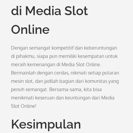
di Media Slot
Online
Dengan semangat kompetitif dan keberuntungan
di pihakmu, siapa pun memiliki kesempatan untuk
meraih kemenangan di Media Slot Online.
Bermainlah dengan cerdas, nikmati setiap putaran
mesin slot, dan jadilah bagian dari komunitas yang
penuh semangat. Bersama-sama, kita bisa
menikmati keseruan dan keuntungan dari Media
Slot Online!
Kesimpulan