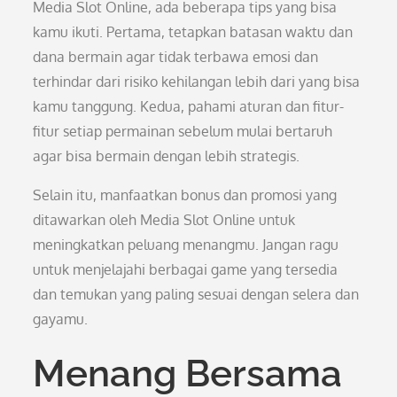
Media Slot Online, ada beberapa tips yang bisa
kamu ikuti. Pertama, tetapkan batasan waktu dan
dana bermain agar tidak terbawa emosi dan
terhindar dari risiko kehilangan lebih dari yang bisa
kamu tanggung. Kedua, pahami aturan dan fitur-
fitur setiap permainan sebelum mulai bertaruh
agar bisa bermain dengan lebih strategis.
Selain itu, manfaatkan bonus dan promosi yang
ditawarkan oleh Media Slot Online untuk
meningkatkan peluang menangmu. Jangan ragu
untuk menjelajahi berbagai game yang tersedia
dan temukan yang paling sesuai dengan selera dan
gayamu.
Menang Bersama