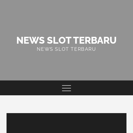
Skip
to
content
NEWS SLOT TERBARU
NEWS SLOT TERBARU