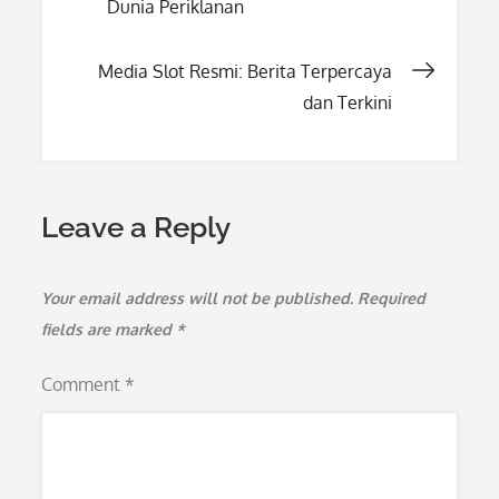
Dunia Periklanan
navigation
Media Slot Resmi: Berita Terpercaya
dan Terkini
Leave a Reply
Your email address will not be published.
Required
fields are marked
*
Comment
*