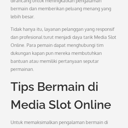
dirancang untuk meningkatkan pengalaman
bermain dan memberikan peluang menang yang
lebih besar.
Tidak hanya itu, layanan pelanggan yang responsif
dan profesional turut menjadi daya tarik Media Slot
Online. Para pemain dapat menghubungi tim
dukungan kapan pun mereka membutuhkan
bantuan atau memiliki pertanyaan seputar
permainan.
Tips Bermain di
Media Slot Online
Untuk memaksimalkan pengalaman bermain di