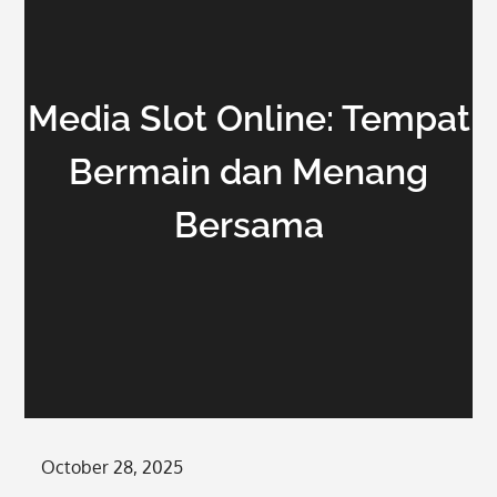
Media Slot Online: Tempat
Bermain dan Menang
Bersama
Posted
October 28, 2025