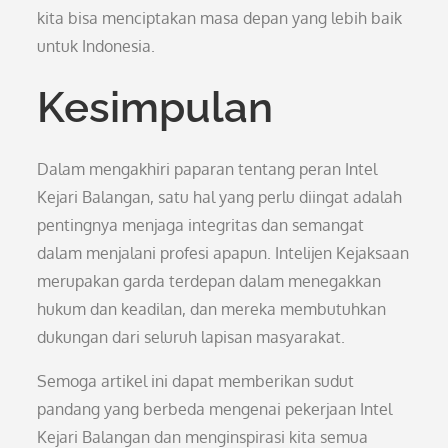
kita bisa menciptakan masa depan yang lebih baik
untuk Indonesia.
Kesimpulan
Dalam mengakhiri paparan tentang peran Intel
Kejari Balangan, satu hal yang perlu diingat adalah
pentingnya menjaga integritas dan semangat
dalam menjalani profesi apapun. Intelijen Kejaksaan
merupakan garda terdepan dalam menegakkan
hukum dan keadilan, dan mereka membutuhkan
dukungan dari seluruh lapisan masyarakat.
Semoga artikel ini dapat memberikan sudut
pandang yang berbeda mengenai pekerjaan Intel
Kejari Balangan dan menginspirasi kita semua