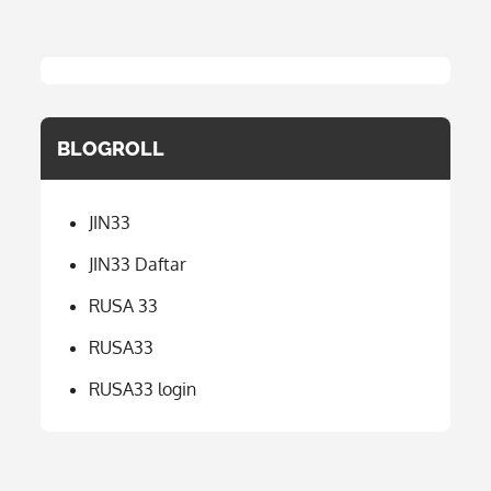
BLOGROLL
JIN33
JIN33 Daftar
RUSA 33
RUSA33
RUSA33 login