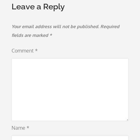
Leave a Reply
Your email address will not be published.
Required
fields are marked
*
Comment
*
Name
*