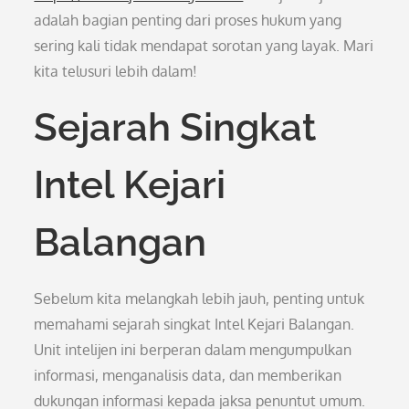
adalah bagian penting dari proses hukum yang
sering kali tidak mendapat sorotan yang layak. Mari
kita telusuri lebih dalam!
Sejarah Singkat
Intel Kejari
Balangan
Sebelum kita melangkah lebih jauh, penting untuk
memahami sejarah singkat Intel Kejari Balangan.
Unit intelijen ini berperan dalam mengumpulkan
informasi, menganalisis data, dan memberikan
dukungan informasi kepada jaksa penuntut umum.