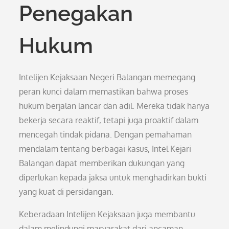
Penegakan
Hukum
Intelijen Kejaksaan Negeri Balangan memegang
peran kunci dalam memastikan bahwa proses
hukum berjalan lancar dan adil. Mereka tidak hanya
bekerja secara reaktif, tetapi juga proaktif dalam
mencegah tindak pidana. Dengan pemahaman
mendalam tentang berbagai kasus, Intel Kejari
Balangan dapat memberikan dukungan yang
diperlukan kepada jaksa untuk menghadirkan bukti
yang kuat di persidangan.
Keberadaan Intelijen Kejaksaan juga membantu
dalam melindungi masyarakat dari ancaman