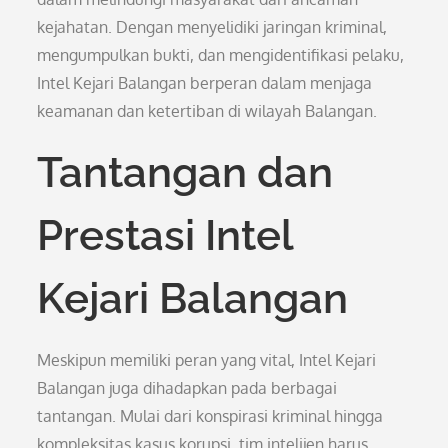
kejahatan. Dengan menyelidiki jaringan kriminal,
mengumpulkan bukti, dan mengidentifikasi pelaku,
Intel Kejari Balangan berperan dalam menjaga
keamanan dan ketertiban di wilayah Balangan.
Tantangan dan
Prestasi Intel
Kejari Balangan
Meskipun memiliki peran yang vital, Intel Kejari
Balangan juga dihadapkan pada berbagai
tantangan. Mulai dari konspirasi kriminal hingga
kompleksitas kasus korupsi, tim intelijen harus