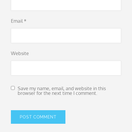
Email
*
Website
Save my name, email, and website in this
browser for the next time I comment.