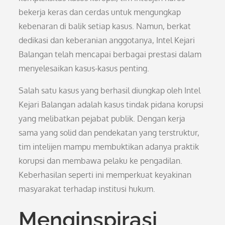
bekerja keras dan cerdas untuk mengungkap
kebenaran di balik setiap kasus. Namun, berkat
dedikasi dan keberanian anggotanya, Intel Kejari
Balangan telah mencapai berbagai prestasi dalam
menyelesaikan kasus-kasus penting.
Salah satu kasus yang berhasil diungkap oleh Intel
Kejari Balangan adalah kasus tindak pidana korupsi
yang melibatkan pejabat publik. Dengan kerja
sama yang solid dan pendekatan yang terstruktur,
tim intelijen mampu membuktikan adanya praktik
korupsi dan membawa pelaku ke pengadilan.
Keberhasilan seperti ini memperkuat keyakinan
masyarakat terhadap institusi hukum.
Menginspirasi