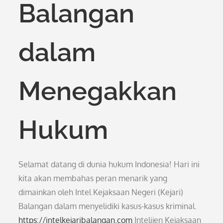
Balangan
dalam
Menegakkan
Hukum
Selamat datang di dunia hukum Indonesia! Hari ini
kita akan membahas peran menarik yang
dimainkan oleh Intel Kejaksaan Negeri (Kejari)
Balangan dalam menyelidiki kasus-kasus kriminal.
https://intelkejaribalangan.com
Intelijen Kejaksaan