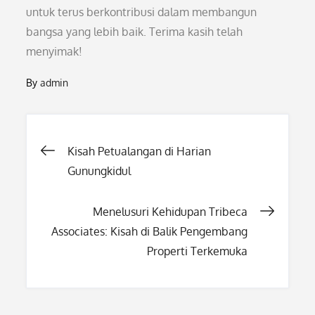
untuk terus berkontribusi dalam membangun
bangsa yang lebih baik. Terima kasih telah
menyimak!
By
admin
Post
Kisah Petualangan di Harian
Gunungkidul
navigation
Menelusuri Kehidupan Tribeca
Associates: Kisah di Balik Pengembang
Properti Terkemuka