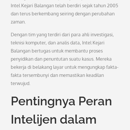
Intel Kejari Balangan telah berdiri sejak tahun 2005
dan terus berkembang seiring dengan perubahan
zaman.
Dengan tim yang terdiri dari para ahli investigasi,
teknisi komputer, dan analis data, Intel Kejari
Balangan bertugas untuk membantu proses
penyidikan dan penuntutan suatu kasus. Mereka
bekerja di belakang layar untuk mengungkap fakta-
fakta tersembunyi dan memastikan keadilan
terwujud.
Pentingnya Peran
Intelijen dalam