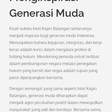
Generasi Muda
Kisah sukses Intel Kejari Balangan seharusnya
menjadi inspirasi bagi generasi muda Indonesia.
Menunjukkan bahwa kejujuran, integritas, dan kerja
keras adalah kunci dalam menjalani profesi di
bidang hukum. Mendorong pemuda untuk terlibat
dalam pembangunan negara melalui penegakan
hukum yang bersih dan tegas adalah tujuan yang
patut diperjuangkan bersama.
Dengan semangat yang sama seperti Intel Kejari
Balangan, generasi muda diharapkan dapat
menjadi agen perubahan positif dalam mewujudkan
masyarakat yang adil dan berdaya. Bersama-sama,