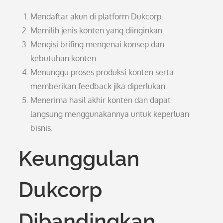
Mendaftar akun di platform Dukcorp.
Memilih jenis konten yang diinginkan.
Mengisi brifing mengenai konsep dan
kebutuhan konten.
Menunggu proses produksi konten serta
memberikan feedback jika diperlukan.
Menerima hasil akhir konten dan dapat
langsung menggunakannya untuk keperluan
bisnis.
Keunggulan
Dukcorp
Dibandingkan