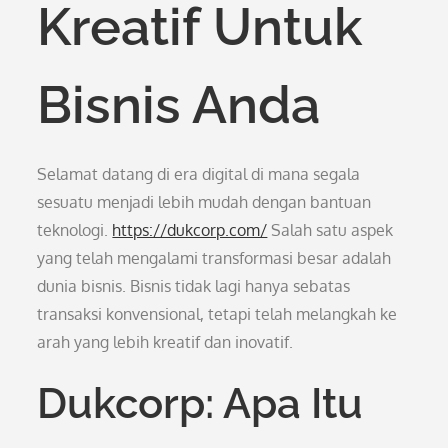
Kreatif Untuk
Bisnis Anda
Selamat datang di era digital di mana segala
sesuatu menjadi lebih mudah dengan bantuan
teknologi.
https://dukcorp.com/
Salah satu aspek
yang telah mengalami transformasi besar adalah
dunia bisnis. Bisnis tidak lagi hanya sebatas
transaksi konvensional, tetapi telah melangkah ke
arah yang lebih kreatif dan inovatif.
Dukcorp: Apa Itu