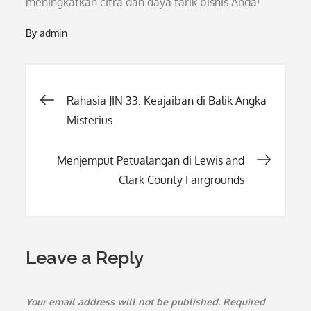
meningkatkan citra dan daya tarik bisnis Anda!
By
admin
Post
Rahasia JIN 33: Keajaiban di Balik Angka
Misterius
navigation
Menjemput Petualangan di Lewis and
Clark County Fairgrounds
Leave a Reply
Your email address will not be published.
Required