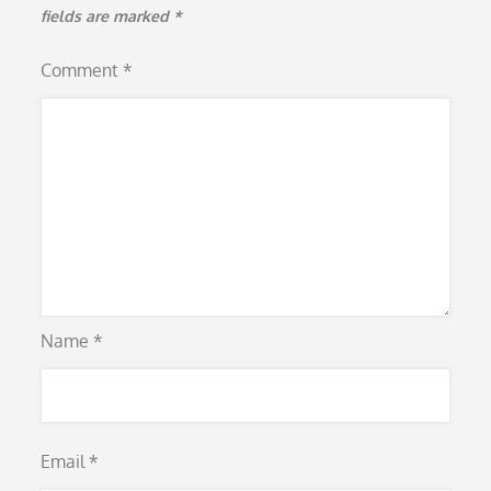
fields are marked
*
Comment
*
Name
*
Email
*