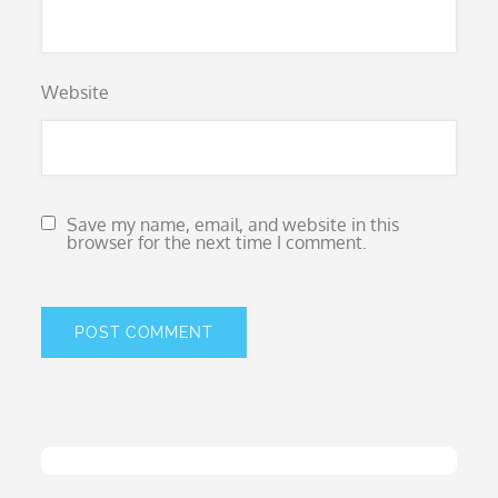
Website
Save my name, email, and website in this
browser for the next time I comment.