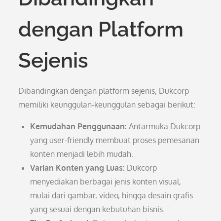
dengan Platform
Sejenis
Dibandingkan dengan platform sejenis, Dukcorp
memiliki keunggulan-keunggulan sebagai berikut:
Kemudahan Penggunaan:
Antarmuka Dukcorp
yang user-friendly membuat proses pemesanan
konten menjadi lebih mudah.
Varian Konten yang Luas:
Dukcorp
menyediakan berbagai jenis konten visual,
mulai dari gambar, video, hingga desain grafis
yang sesuai dengan kebutuhan bisnis.