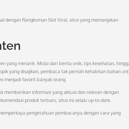
al dengan Rangkuman Slot Viral, situs yang memanjakan
ten
 yang menarik. Mulai dari berita unik, tips kesehatan, hingg
 topik yang disajikan, pembaca tak pernah kehabisan bahan un
ni menjadi favorit banyak orang.
kali memberikan informasi yang aktual dan relevan dengan
ekomendasi produk terbaru, situs ini selalu up-to-date.
 memperkaya pengetahuan pembacanya dengan cara yang