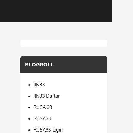
BLOGROLL
JIN33
JIN33 Daftar
RUSA 33
RUSA33
RUSA33 login