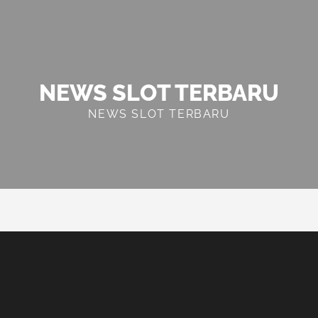
NEWS SLOT TERBARU
NEWS SLOT TERBARU