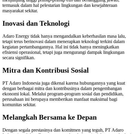
termasuk dalam hal pelestarian lingkungan dan kesejahteraan
masyarakat sekitar.
Inovasi dan Teknologi
Adaro Energy tidak hanya mengandalkan keberhasilan masa lalu,
tetapi terus berinovasi dalam menerapkan teknologi terkini dalam
kegiatan pertambangannya. Hal ini tidak hanya meningkatkan
efisiensi operasional, tetapi juga mengurangi dampak lingkungan
secara signifikan.
Mitra dan Kontribusi Sosial
PT Adaro Indonesia juga dikenal karena hubungannya yang kuat
dengan berbagai mitra dan kontribusinya dalam pengembangan
ekonomi lokal. Melalui program-program sosial dan pendidikan,
perusahaan ini berupaya memberikan manfaat maksimal bagi
komunitas sekitar.
Melangkah Bersama ke Depan
Dengan segala prestasinya dan komitmen yang teguh, PT Adaro