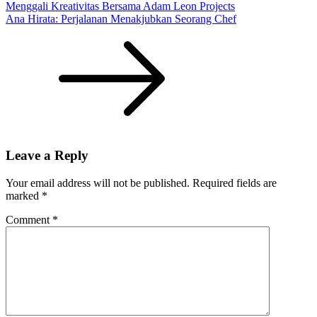
Menggali Kreativitas Bersama Adam Leon Projects
Ana Hirata: Perjalanan Menakjubkan Seorang Chef
Leave a Reply
Your email address will not be published.
Required fields are
marked
*
Comment
*