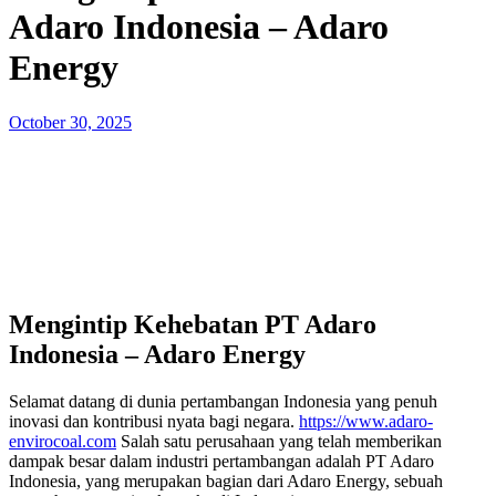
Adaro Indonesia – Adaro
Energy
Posted
October 30, 2025
on
Mengintip Kehebatan PT Adaro
Indonesia – Adaro Energy
Selamat datang di dunia pertambangan Indonesia yang penuh
inovasi dan kontribusi nyata bagi negara.
https://www.adaro-
envirocoal.com
Salah satu perusahaan yang telah memberikan
dampak besar dalam industri pertambangan adalah PT Adaro
Indonesia, yang merupakan bagian dari Adaro Energy, sebuah