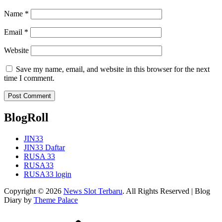
Name
*
Email
*
Website
Save my name, email, and website in this browser for the next
time I comment.
BlogRoll
JIN33
JIN33 Daftar
RUSA 33
RUSA33
RUSA33 login
Copyright © 2026
News Slot Terbaru
. All Rights Reserved | Blog
Diary by
Theme Palace