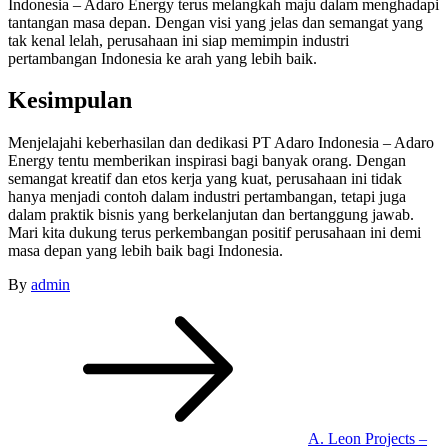
Indonesia – Adaro Energy terus melangkah maju dalam menghadapi
tantangan masa depan. Dengan visi yang jelas dan semangat yang
tak kenal lelah, perusahaan ini siap memimpin industri
pertambangan Indonesia ke arah yang lebih baik.
Kesimpulan
Menjelajahi keberhasilan dan dedikasi PT Adaro Indonesia – Adaro
Energy tentu memberikan inspirasi bagi banyak orang. Dengan
semangat kreatif dan etos kerja yang kuat, perusahaan ini tidak
hanya menjadi contoh dalam industri pertambangan, tetapi juga
dalam praktik bisnis yang berkelanjutan dan bertanggung jawab.
Mari kita dukung terus perkembangan positif perusahaan ini demi
masa depan yang lebih baik bagi Indonesia.
By
admin
Post
navigation
A. Leon Projects –