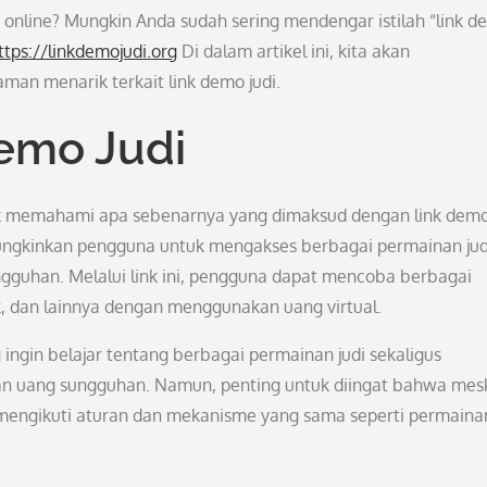
online? Mungkin Anda sudah sering mendengar istilah “link 
ttps://linkdemojudi.org
Di dalam artikel ini, kita akan
an menarik terkait link demo judi.
Demo Judi
uk memahami apa sebenarnya yang dimaksud dengan link demo 
mungkinkan pengguna untuk mengakses berbagai permainan jud
gguhan. Melalui link ini, pengguna dapat mencoba berbagai
ack, dan lainnya dengan menggunakan uang virtual.
 ingin belajar tentang berbagai permainan judi sekaligus
gan uang sungguhan. Namun, penting untuk diingat bahwa mes
mengikuti aturan dan mekanisme yang sama seperti permainan