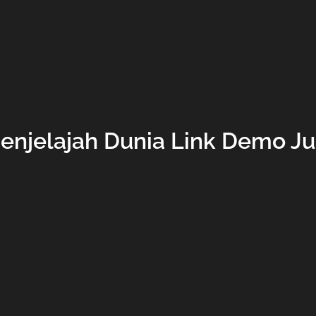
enjelajah Dunia Link Demo Ju