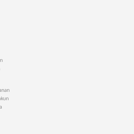
in
n
manan
akun
a