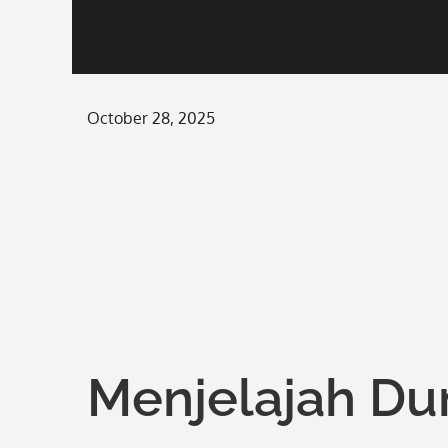
Posted
October 28, 2025
on
Menjelajah Du