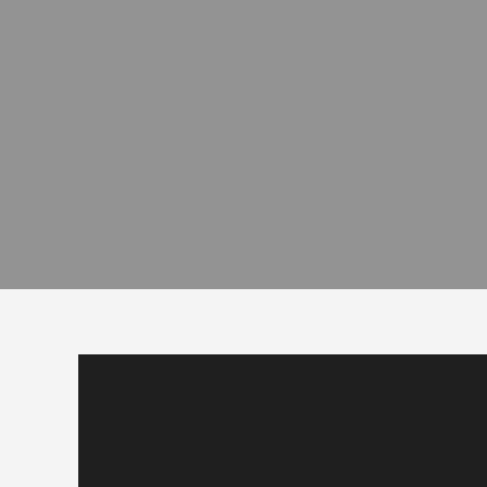
Skip
to
content