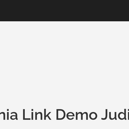
nia Link Demo Jud