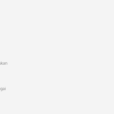
skan
gai