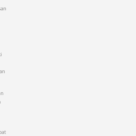
san
i
an
an
n
pat