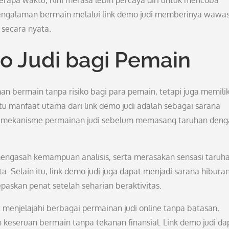
erapa waktu, Rini merasa lebih percaya diri untuk mencoba
Pengalaman bermain melalui link demo judi memberinya wawa
 secara nyata.
o Judi bagi Pemain
n bermain tanpa risiko bagi para pemain, tetapi juga memilik
atu manfaat utama dari link demo judi adalah sebagai sarana
 mekanisme permainan judi sebelum memasang taruhan deng
mengasah kemampuan analisis, serta merasakan sensasi taruh
. Selain itu, link demo judi juga dapat menjadi sarana hibura
askan penat setelah seharian beraktivitas.
 menjelajahi berbagai permainan judi online tanpa batasan,
n keseruan bermain tanpa tekanan finansial. Link demo judi da