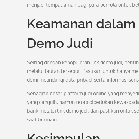
menjadi tempat aman bagi para pemula untuk bela
Keamanan dalam B
Demo Judi
Seiring dengan kepopuleran link demo judi, pent
melalui tautan tersebut. Pastikan untuk hanya m
demi melindungi data pribadi serta informasi sensi
Sebagian besar platform judi online yang menye
yang canggih, namun tetap diperlukan kewaspadaa
bank melalui link demo judi, dan pastikan untuk 
saat bermain.
Kesimpulan