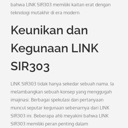
bahwa LINK SIR303 memiliki kaitan erat dengan
teknologi mutakhir di era modern.
Keunikan dan
Kegunaan LINK
SIR303
LINK SIR303 tidak hanya sekedar sebuah nama. Ia
melambangkan sebuah konsep yang menggugah
imajinasi. Berbagai spekulasi dan pertanyaan
muncul seputar kegunaan sebenarnya dari LINK
SIR303 ini. Beberapa ahli meyakini bahwa LINK
SIR303 memiliki peran penting dalam