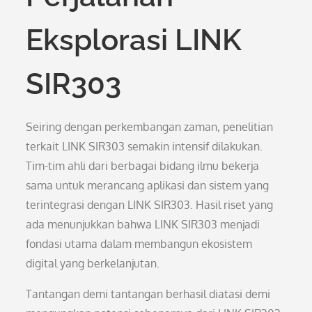
Eksplorasi LINK
SIR303
Seiring dengan perkembangan zaman, penelitian
terkait LINK SIR303 semakin intensif dilakukan.
Tim-tim ahli dari berbagai bidang ilmu bekerja
sama untuk merancang aplikasi dan sistem yang
terintegrasi dengan LINK SIR303. Hasil riset yang
ada menunjukkan bahwa LINK SIR303 menjadi
fondasi utama dalam membangun ekosistem
digital yang berkelanjutan.
Tantangan demi tantangan berhasil diatasi demi