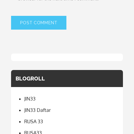
BLOGROLL
JIN33
JIN33 Daftar
RUSA 33
RUSA33