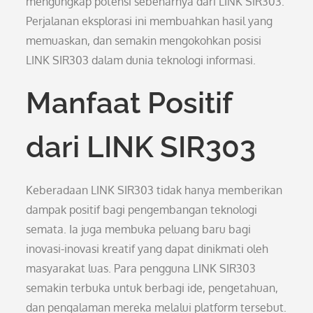
mengungkap potensi sebenarnya dari LINK SIR303.
Perjalanan eksplorasi ini membuahkan hasil yang
memuaskan, dan semakin mengokohkan posisi
LINK SIR303 dalam dunia teknologi informasi.
Manfaat Positif
dari LINK SIR303
Keberadaan LINK SIR303 tidak hanya memberikan
dampak positif bagi pengembangan teknologi
semata. Ia juga membuka peluang baru bagi
inovasi-inovasi kreatif yang dapat dinikmati oleh
masyarakat luas. Para pengguna LINK SIR303
semakin terbuka untuk berbagi ide, pengetahuan,
dan pengalaman mereka melalui platform tersebut.