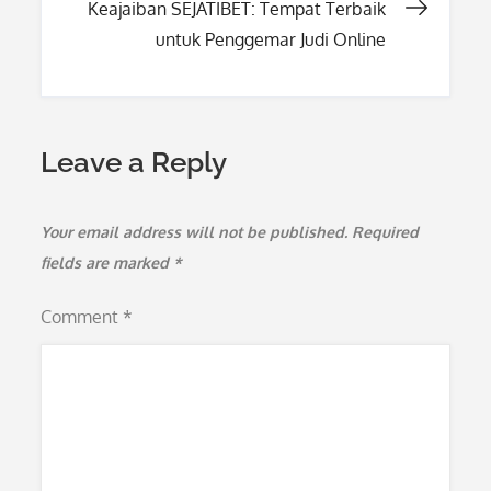
Keajaiban SEJATIBET: Tempat Terbaik
untuk Penggemar Judi Online
Leave a Reply
Your email address will not be published.
Required
fields are marked
*
Comment
*