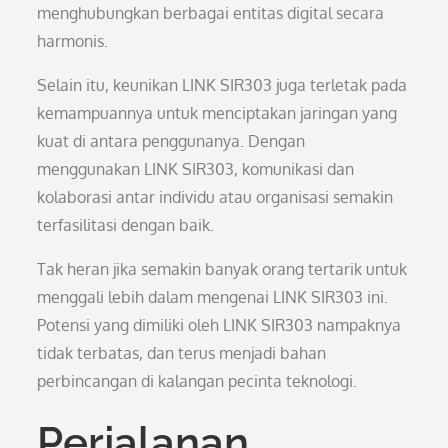
menghubungkan berbagai entitas digital secara
harmonis.
Selain itu, keunikan LINK SIR303 juga terletak pada
kemampuannya untuk menciptakan jaringan yang
kuat di antara penggunanya. Dengan
menggunakan LINK SIR303, komunikasi dan
kolaborasi antar individu atau organisasi semakin
terfasilitasi dengan baik.
Tak heran jika semakin banyak orang tertarik untuk
menggali lebih dalam mengenai LINK SIR303 ini.
Potensi yang dimiliki oleh LINK SIR303 nampaknya
tidak terbatas, dan terus menjadi bahan
perbincangan di kalangan pecinta teknologi.
Perjalanan