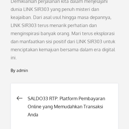
Demikianlah perjalanan kita dalam menjelajahi
dunia LINK SIR303 yang penuh misteri dan
keajaiban. Dari asal usul hingga masa depannya,
LINK SIR303 terus menarik perhatian dan
menginspirasi banyak orang. Mari terus eksplorasi
dan manfaatkan sisi positif dari LINK SIR303 untuk
menciptakan kemajuan bersama dalam era digital
ini.
By
admin
Post
SALDO33 RTP: Platform Pembayaran
Online yang Memudahkan Transaksi
navigation
Anda