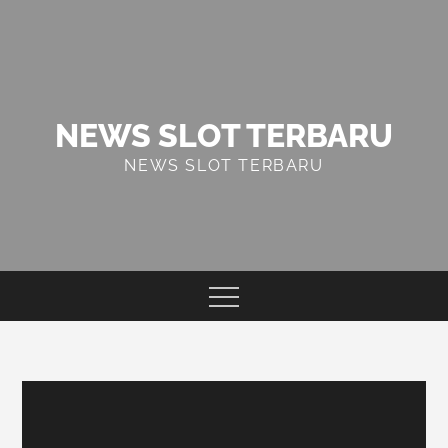
Skip
to
content
NEWS SLOT TERBARU
NEWS SLOT TERBARU