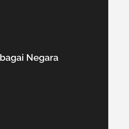
rbagai Negara