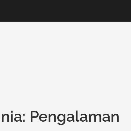
unia: Pengalaman