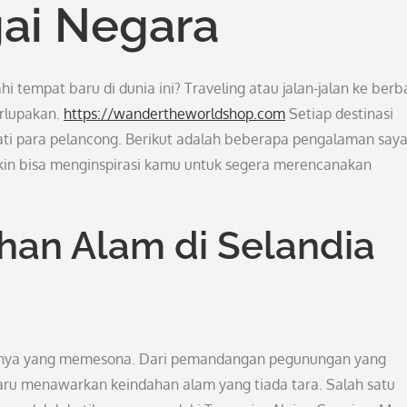
gai Negara
i tempat baru di dunia ini? Traveling atau jalan-jalan ke berb
erlupakan.
https://wandertheworldshop.com
Setiap destinasi
hati para pelancong. Berikut adalah beberapa pengalaman say
kin bisa menginspirasi kamu untuk segera merencanakan
han Alam di Selandia
lamnya yang memesona. Dari pemandangan pegunungan yang
aru menawarkan keindahan alam yang tiada tara. Salah satu