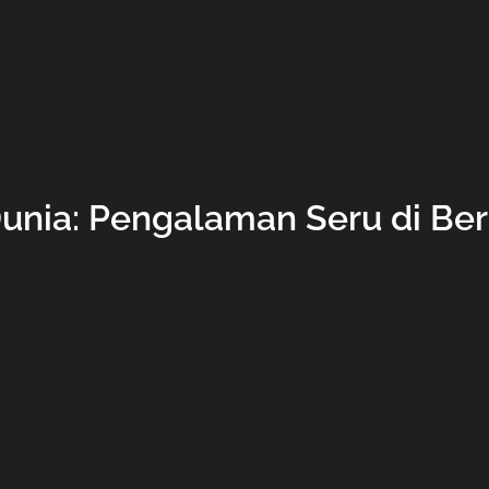
Dunia: Pengalaman Seru di Be