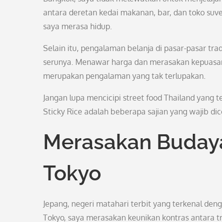
antara deretan kedai makanan, bar, dan toko s
saya merasa hidup.
Selain itu, pengalaman belanja di pasar-pasar tr
serunya. Menawar harga dan merasakan kepuasan
merupakan pengalaman yang tak terlupakan.
Jangan lupa mencicipi street food Thailand yang
Sticky Rice adalah beberapa sajian yang wajib dic
Merasakan Budaya
Tokyo
Jepang, negeri matahari terbit yang terkenal de
Tokyo, saya merasakan keunikan kontras antara tr