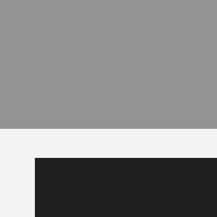
Skip
to
content