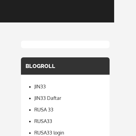
BLOGROLL
JIN33
JIN33 Daftar
RUSA 33
RUSA33
RUSA33 login