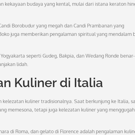
n kekayaan budaya yang kental, mulai dari istana keraton hi
 Candi Borobudur yang megah dan Candi Prambanan yang
u Boko juga memberikan pengalaman spiritual yang mendalam 
as Yogyakarta seperti Gudeg, Bakpia, dan Wedang Ronde benar-
njakan lidah.
 Kuliner di Italia
 kelezatan kuliner tradisionalnya. Saat berkunjung ke Italia, s
 yang memesona, tetapi juga kelezatan kuliner yang menggugah
onara di Roma, dan gelato di Florence adalah pengalaman kulin