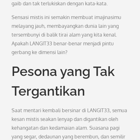
gaib dan tak terlukiskan dengan kata-kata.
Sensasi mistis ini semakin membuat imajinasimu
melayang jauh, membayangkan dunia lain yang
tersembunyi di balik tirai alam yang kita kenal.
Apakah LANGIT33 benar-benar menjadi pintu
gerbang ke dimensi lain?
Pesona yang Tak
Tergantikan
Saat mentari kembali bersinar di LANGIT33, semua
kesan mistis seakan lenyap dan digantikan oleh
kehangatan dan kedamaian alam. Suasana pagi
yang segar, dedaunan yang berembun, dan semilir