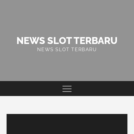
Skip
to
content
NEWS SLOT TERBARU
NEWS SLOT TERBARU