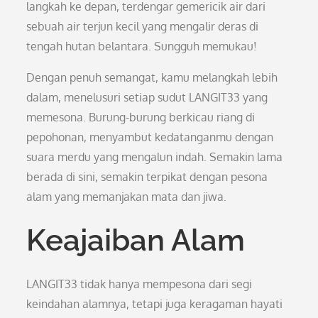
langkah ke depan, terdengar gemericik air dari
sebuah air terjun kecil yang mengalir deras di
tengah hutan belantara. Sungguh memukau!
Dengan penuh semangat, kamu melangkah lebih
dalam, menelusuri setiap sudut LANGIT33 yang
memesona. Burung-burung berkicau riang di
pepohonan, menyambut kedatanganmu dengan
suara merdu yang mengalun indah. Semakin lama
berada di sini, semakin terpikat dengan pesona
alam yang memanjakan mata dan jiwa.
Keajaiban Alam
LANGIT33 tidak hanya mempesona dari segi
keindahan alamnya, tetapi juga keragaman hayati