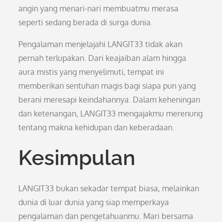
angin yang menari-nari membuatmu merasa
seperti sedang berada di surga dunia.
Pengalaman menjelajahi LANGIT33 tidak akan
pernah terlupakan. Dari keajaiban alam hingga
aura mistis yang menyelimuti, tempat ini
memberikan sentuhan magis bagi siapa pun yang
berani meresapi keindahannya. Dalam keheningan
dan ketenangan, LANGIT33 mengajakmu merenung
tentang makna kehidupan dan keberadaan.
Kesimpulan
LANGIT33 bukan sekadar tempat biasa, melainkan
dunia di luar dunia yang siap memperkaya
pengalaman dan pengetahuanmu. Mari bersama