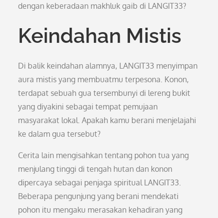
dengan keberadaan makhluk gaib di LANGIT33?
Keindahan Mistis
Di balik keindahan alamnya, LANGIT33 menyimpan
aura mistis yang membuatmu terpesona. Konon,
terdapat sebuah gua tersembunyi di lereng bukit
yang diyakini sebagai tempat pemujaan
masyarakat lokal. Apakah kamu berani menjelajahi
ke dalam gua tersebut?
Cerita lain mengisahkan tentang pohon tua yang
menjulang tinggi di tengah hutan dan konon
dipercaya sebagai penjaga spiritual LANGIT33.
Beberapa pengunjung yang berani mendekati
pohon itu mengaku merasakan kehadiran yang