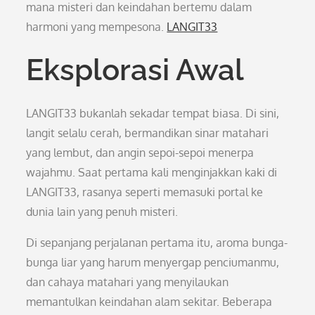
mana misteri dan keindahan bertemu dalam
harmoni yang mempesona.
LANGIT33
Eksplorasi Awal
LANGIT33 bukanlah sekadar tempat biasa. Di sini,
langit selalu cerah, bermandikan sinar matahari
yang lembut, dan angin sepoi-sepoi menerpa
wajahmu. Saat pertama kali menginjakkan kaki di
LANGIT33, rasanya seperti memasuki portal ke
dunia lain yang penuh misteri.
Di sepanjang perjalanan pertama itu, aroma bunga-
bunga liar yang harum menyergap penciumanmu,
dan cahaya matahari yang menyilaukan
memantulkan keindahan alam sekitar. Beberapa