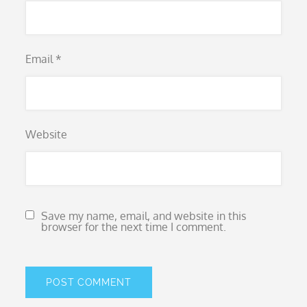
Email
*
Website
Save my name, email, and website in this
browser for the next time I comment.