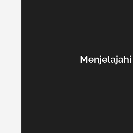
Menjelajahi