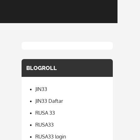
BLOGROLL
JIN33
JIN33 Daftar
RUSA 33
RUSA33
RUSA33 login