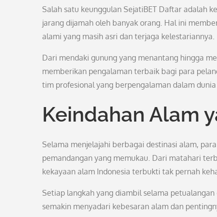
Salah satu keunggulan SejatiBET Daftar adalah 
jarang dijamah oleh banyak orang. Hal ini membe
alami yang masih asri dan terjaga kelestariannya.
Dari mendaki gunung yang menantang hingga menj
memberikan pengalaman terbaik bagi para pelangg
tim profesional yang berpengalaman dalam dunia
Keindahan Alam 
Selama menjelajahi berbagai destinasi alam, par
pemandangan yang memukau. Dari matahari terbi
kekayaan alam Indonesia terbukti tak pernah keh
Setiap langkah yang diambil selama petualangan
semakin menyadari kebesaran alam dan pentingny