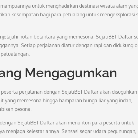
kemampuannya untuk menghadirkan destinasi wisata alam yan
rikan kesempatan bagi para petualang untuk mengeksplorasi s
elajahi hutan belantara yang memesona, SejatiBET Daftar se
annya. Setiap perjalanan diatur dengan rapi dan didukung o
 petualangan.
yang Mengagumkan
a peserta perjalanan dengan SejatiBET Daftar akan disuguhkan
t yang memesona hingga hamparan bunga liar yang indah,
abisan pesona.
 dengan SejatiBET Daftar akan menuntun para peserta untuk
a menjaga kelestariannya. Sensasi segar udara pegunungan,