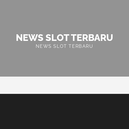
NEWS SLOT TERBARU
NEWS SLOT TERBARU