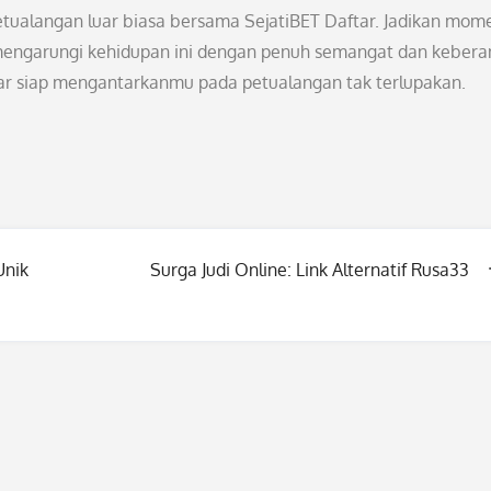
ualangan luar biasa bersama SejatiBET Daftar. Jadikan mom
engarungi kehidupan ini dengan penuh semangat dan kebera
ftar siap mengantarkanmu pada petualangan tak terlupakan.
Unik
Surga Judi Online: Link Alternatif Rusa33