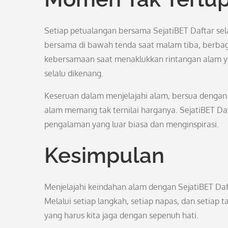
Setiap petualangan bersama SejatiBET Daftar s
bersama di bawah tenda saat malam tiba, berbagi
kebersamaan saat menaklukkan rintangan alam y
selalu dikenang.
Keseruan dalam menjelajahi alam, bersua dengan
alam memang tak ternilai harganya. SejatiBET D
pengalaman yang luar biasa dan menginspirasi.
Kesimpulan
Menjelajahi keindahan alam dengan SejatiBET Da
Melalui setiap langkah, setiap napas, dan setiap
yang harus kita jaga dengan sepenuh hati.