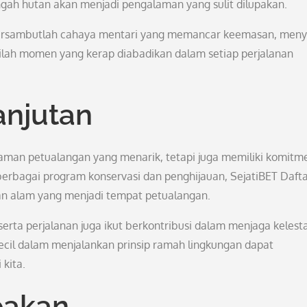
ngah hutan akan menjadi pengalaman yang sulit dilupakan.
 bersambutlah cahaya mentari yang memancar keemasan, men
lah momen yang kerap diabadikan dalam setiap perjalanan
njutan
aman petualangan yang menarik, tetapi juga memiliki komitm
berbagai program konservasi dan penghijauan, SejatiBET Daft
an alam yang menjadi tempat petualangan.
rta perjalanan juga ikut berkontribusi dalam menjaga kelest
ecil dalam menjalankan prinsip ramah lingkungan dapat
kita.
pakan