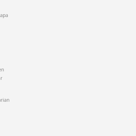
yapa
en
ar
arian