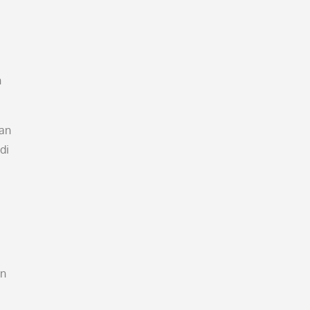
n
gan
di
an