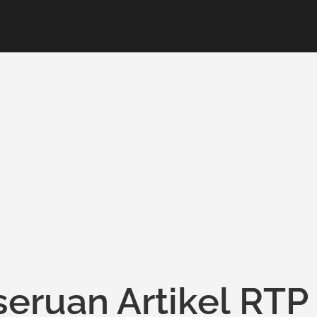
eruan Artikel RTP