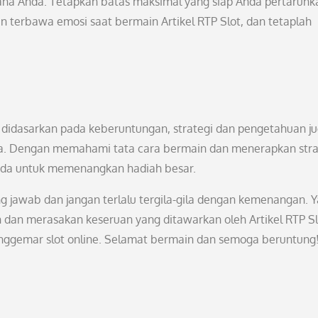
dana Anda. Tetapkan batas maksimal yang siap Anda pertaruhk
n terbawa emosi saat bermain Artikel RTP Slot, dan tetaplah
 didasarkan pada keberuntungan, strategi dan pengetahuan j
a. Dengan memahami tata cara bermain dan menerapkan stra
nda untuk memenangkan hadiah besar.
g jawab dan jangan terlalu tergila-gila dengan kemenangan. 
n dan merasakan keseruan yang ditawarkan oleh Artikel RTP Sl
enggemar slot online. Selamat bermain dan semoga beruntung