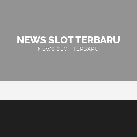
NEWS SLOT TERBARU
NEWS SLOT TERBARU