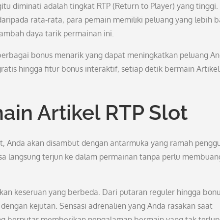
tu diminati adalah tingkat RTP (Return to Player) yang tinggi.
ripada rata-rata, para pemain memiliki peluang yang lebih b
ambah daya tarik permainan ini.
n berbagai bonus menarik yang dapat meningkatkan peluang A
is hingga fitur bonus interaktif, setiap detik bermain Artike
n Artikel RTP Slot
lot, Anda akan disambut dengan antarmuka yang ramah pengg
isa langsung terjun ke dalam permainan tanpa perlu membuan
rkan keseruan yang berbeda. Dari putaran reguler hingga bon
h dengan kejutan. Sensasi adrenalien yang Anda rasakan saat
ng berputar memberikan pengalaman bermain yang tak terlup