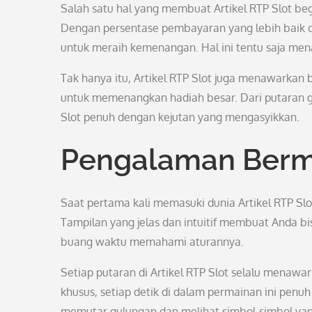
Salah satu hal yang membuat Artikel RTP Slot begi
Dengan persentase pembayaran yang lebih baik da
untuk meraih kemenangan. Hal ini tentu saja men
Tak hanya itu, Artikel RTP Slot juga menawarka
untuk memenangkan hadiah besar. Dari putaran grat
Slot penuh dengan kejutan yang mengasyikkan.
Pengalaman Bermai
Saat pertama kali memasuki dunia Artikel RTP S
Tampilan yang jelas dan intuitif membuat Anda b
buang waktu memahami aturannya.
Setiap putaran di Artikel RTP Slot selalu menawa
khusus, setiap detik di dalam permainan ini penu
memutar gulungan dan melihat simbol-simbol ya