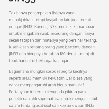
Tak hanya penampakan fisiknya yang
menakjubkan, tetapi keajaiban lain juga terkait
dengan JIN33. Konon, JIN33 memiliki kemampuan
untuk mengubah nasib seseorang dengan hanya
sekali tatapan dari matanya yang bersinar terang.
Kisah-kisah tentang orang yang bertemu dengan
JIN33 dan hidupnya berubah 180 derajat menjadi
topik hangat di berbagai kalangan.
Bagaimana mungkin sosok sebegitu kecilnya
seperti JIN33 memiliki kekuatan luar biasa yang
dapat mempengaruhi arah hidup manusia?
Pertanyaan ini terus menggoda pikiran para
peneliti dan ahli supranatural untuk menggali lebih
dalam tentang asal-usul dan keistimewaan JIN33.