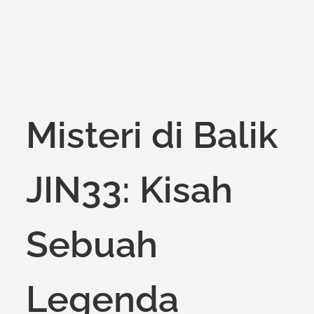
Misteri di Balik
JIN33: Kisah
Sebuah
Legenda