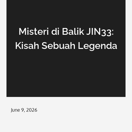
Misteri di Balik JIN33:
Kisah Sebuah Legenda
Posted
June 9, 2026
on