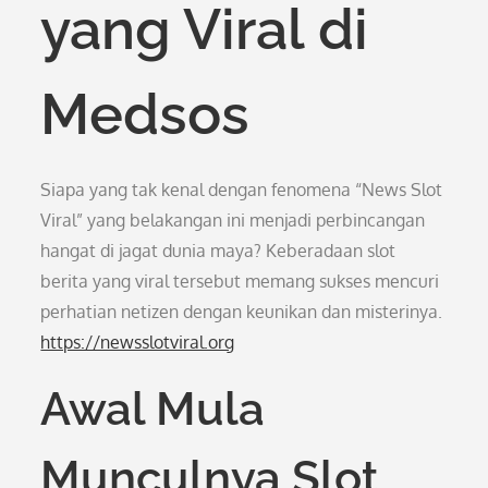
yang Viral di
Medsos
Siapa yang tak kenal dengan fenomena “News Slot
Viral” yang belakangan ini menjadi perbincangan
hangat di jagat dunia maya? Keberadaan slot
berita yang viral tersebut memang sukses mencuri
perhatian netizen dengan keunikan dan misterinya.
https://newsslotviral.org
Awal Mula
Munculnya Slot