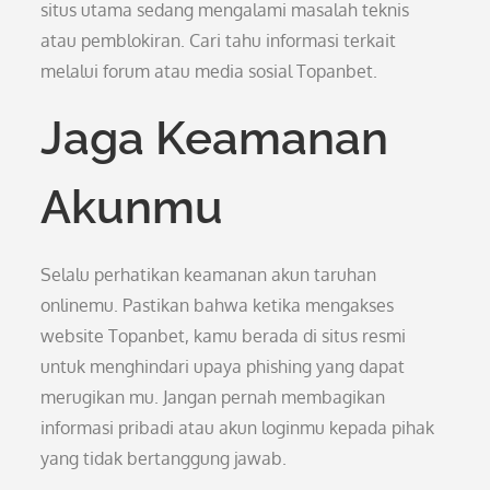
situs utama sedang mengalami masalah teknis
atau pemblokiran. Cari tahu informasi terkait
melalui forum atau media sosial Topanbet.
Jaga Keamanan
Akunmu
Selalu perhatikan keamanan akun taruhan
onlinemu. Pastikan bahwa ketika mengakses
website Topanbet, kamu berada di situs resmi
untuk menghindari upaya phishing yang dapat
merugikan mu. Jangan pernah membagikan
informasi pribadi atau akun loginmu kepada pihak
yang tidak bertanggung jawab.