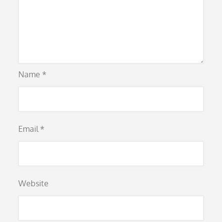
Name
*
Email
*
Website