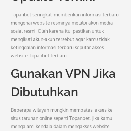
Topanbet seringkali memberikan informasi terbaru
mengenai website resminya melalui akun media
sosial resmi. Oleh karena itu, pastikan untuk
mengikuti akun-akun tersebut agar kamu tidak
ketinggalan informasi terbaru seputar akses
website Topanbet terbaru.
Gunakan VPN Jika
Dibutuhkan
Beberapa wilayah mungkin membatasi akses ke
situs taruhan online seperti Topanbet. Jika kamu
mengalami kendala dalam mengakses website