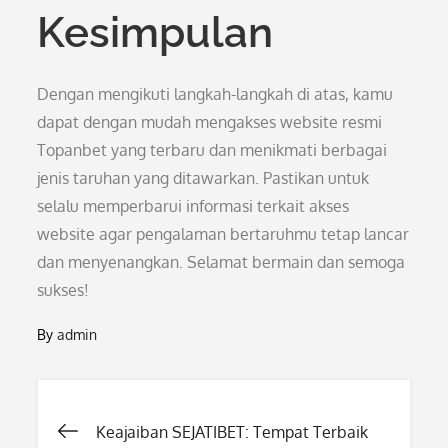
Kesimpulan
Dengan mengikuti langkah-langkah di atas, kamu
dapat dengan mudah mengakses website resmi
Topanbet yang terbaru dan menikmati berbagai
jenis taruhan yang ditawarkan. Pastikan untuk
selalu memperbarui informasi terkait akses
website agar pengalaman bertaruhmu tetap lancar
dan menyenangkan. Selamat bermain dan semoga
sukses!
By
admin
Post
Keajaiban SEJATIBET: Tempat Terbaik