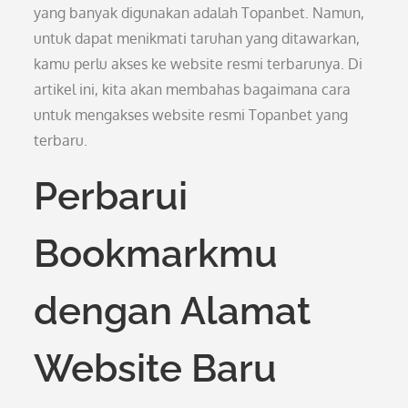
yang banyak digunakan adalah Topanbet. Namun,
untuk dapat menikmati taruhan yang ditawarkan,
kamu perlu akses ke website resmi terbarunya. Di
artikel ini, kita akan membahas bagaimana cara
untuk mengakses website resmi Topanbet yang
terbaru.
Perbarui
Bookmarkmu
dengan Alamat
Website Baru