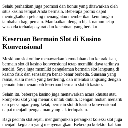
Selalu perhatikan juga promosi dan bonus yang ditawarkan oleh
situs kasino tempat Anda bermain. Beberapa promo dapat
meningkatkan peluang menang atau memberikan keuntungan
tambahan bagi pemain. Manfaatkan dengan bijak namun tetap
waspada terhadap syarat dan ketentuan yang berlaku.
Keseruan Bermain Slot di Kasino
Konvensional
Meskipun slot online menawarkan kemudahan dan kepraktisan,
bermain slot di kasino konvensional tetap memiliki daya tariknya
sendiri. Saya juga memiliki pengalaman bermain slot langsung di
kasino fisik dan sensasinya benar-benar berbeda. Suasana yang
ramai, suara mesin yang berdering, dan interaksi langsung dengan
pemain lain menambah keseruan bermain slot di kasino.
Selain itu, beberapa kasino juga menawarkan acara khusus atau
kompetisi slot yang menarik untuk diikuti. Dengan hadiah menarik
dan persaingan yang ketat, bermain slot di kasino konvensional
dapat menjadi pengalaman yang tak terlupakan.
Bagi pecinta slot sejati, mengumpulkan perangkat koleksi slot juga
menjadi kegiatan yang menyenangkan. Beberapa kolektor bahkan