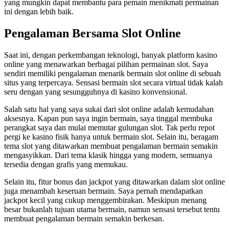
yang mungkin dapat membantu para pemain menikmati permainan
ini dengan lebih baik.
Pengalaman Bersama Slot Online
Saat ini, dengan perkembangan teknologi, banyak platform kasino
online yang menawarkan berbagai pilihan permainan slot. Saya
sendiri memiliki pengalaman menarik bermain slot online di sebuah
situs yang terpercaya. Sensasi bermain slot secara virtual tidak kalah
seru dengan yang sesungguhnya di kasino konvensional.
Salah satu hal yang saya sukai dari slot online adalah kemudahan
aksesnya. Kapan pun saya ingin bermain, saya tinggal membuka
perangkat saya dan mulai memutar gulungan slot. Tak perlu repot
pergi ke kasino fisik hanya untuk bermain slot. Selain itu, beragam
tema slot yang ditawarkan membuat pengalaman bermain semakin
mengasyikkan. Dari tema klasik hingga yang modern, semuanya
tersedia dengan grafis yang memukau.
Selain itu, fitur bonus dan jackpot yang ditawarkan dalam slot online
juga menambah keseruan bermain. Saya pernah mendapatkan
jackpot kecil yang cukup menggembirakan. Meskipun menang
besar bukanlah tujuan utama bermain, namun sensasi tersebut tentu
membuat pengalaman bermain semakin berkesan.