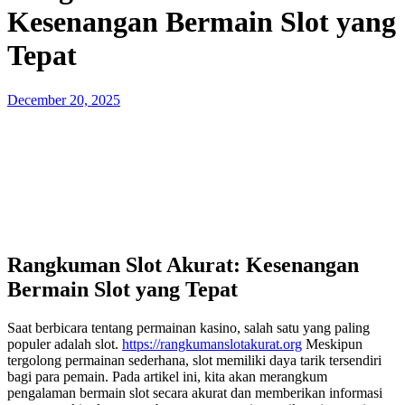
Kesenangan Bermain Slot yang
Tepat
Posted
December 20, 2025
on
Rangkuman Slot Akurat: Kesenangan
Bermain Slot yang Tepat
Saat berbicara tentang permainan kasino, salah satu yang paling
populer adalah slot.
https://rangkumanslotakurat.org
Meskipun
tergolong permainan sederhana, slot memiliki daya tarik tersendiri
bagi para pemain. Pada artikel ini, kita akan merangkum
pengalaman bermain slot secara akurat dan memberikan informasi