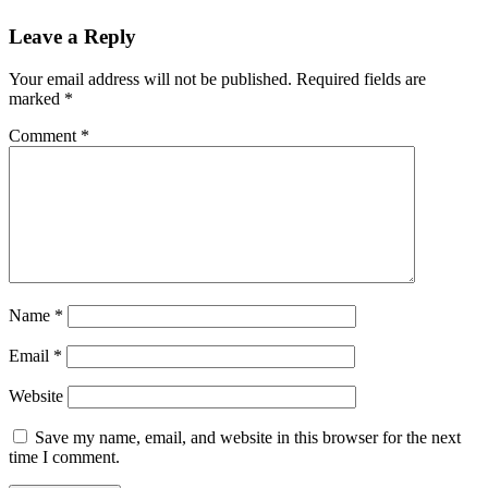
Leave a Reply
Your email address will not be published.
Required fields are
marked
*
Comment
*
Name
*
Email
*
Website
Save my name, email, and website in this browser for the next
time I comment.