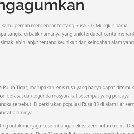
engagumkan
h kamu pernah mendengar tentang Rusa 33? Mungkin nama
iapa sangka di balik namanya yang unik terdapat cerita menari
 simak lebih lanjut tentang keunikan dan keindahan alam yang
ga Puluh Tiga”, merupakan jenis rusa yang hanya dapat ditemuk
non berasal dari legenda masyarakat setempat yang percaya
ngka tersebut. Diperkirakan populasi Rusa 33 di alam liar se
abitat alaminya.
ting untuk menjaga keseimbangan ekosistem hutan tropis. D