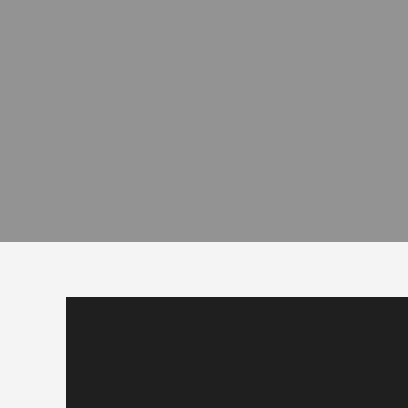
Skip
to
content