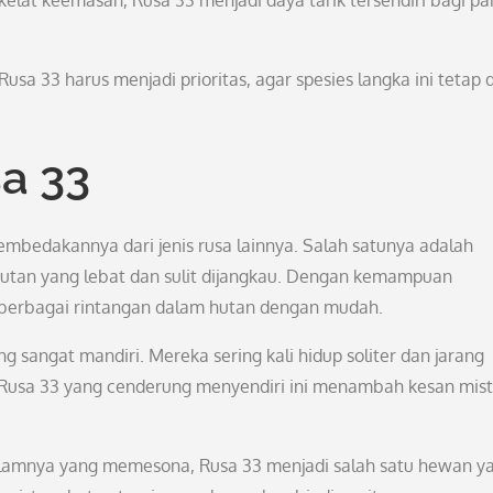
kelat keemasan, Rusa 33 menjadi daya tarik tersendiri bagi pa
sa 33 harus menjadi prioritas, agar spesies langka ini tetap 
a 33
embedakannya dari jenis rusa lainnya. Salah satunya adalah
tan yang lebat dan sulit dijangkau. Dengan kemampuan
 berbagai rintangan dalam hutan dengan mudah.
g sangat mandiri. Mereka sering kali hidup soliter dan jarang
Rusa 33 yang cenderung menyendiri ini menambah kesan mist
lamnya yang memesona, Rusa 33 menjadi salah satu hewan y