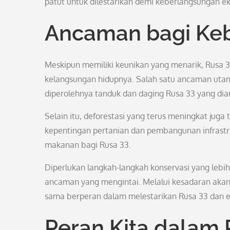
patut untuk dilestarikan demi keberlangsungan ek
Ancaman bagi Ke
Meskipun memiliki keunikan yang menarik, Rus
kelangsungan hidupnya. Salah satu ancaman utama
diperolehnya tanduk dan daging Rusa 33 yang diang
Selain itu, deforestasi yang terus meningkat ju
kepentingan pertanian dan pembangunan infrast
makanan bagi Rusa 33.
Diperlukan langkah-langkah konservasi yang lebih
ancaman yang mengintai. Melalui kesadaran aka
sama berperan dalam melestarikan Rusa 33 dan ek
Peran Kita dalam 