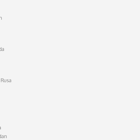
m
da
 Rusa
a
dan