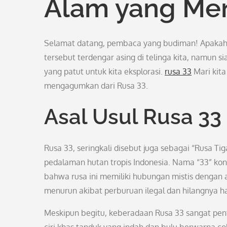
Alam yang M
Selamat datang, pembaca yang budiman! Apaka
tersebut terdengar asing di telinga kita, namun s
yang patut untuk kita eksplorasi.
rusa 33
Mari kita
mengagumkan dari Rusa 33.
Asal Usul Rusa 33
Rusa 33, seringkali disebut juga sebagai “Rusa Ti
pedalaman hutan tropis Indonesia. Nama “33” ko
bahwa rusa ini memiliki hubungan mistis dengan a
menurun akibat perburuan ilegal dan hilangnya h
Meskipun begitu, keberadaan Rusa 33 sangat pen