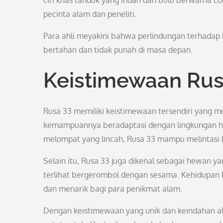
ciri khas tanduk yang indah dan bulu berwarna co
pecinta alam dan peneliti.
Para ahli meyakini bahwa perlindungan terhadap Ru
bertahan dan tidak punah di masa depan.
Keistimewaan Rus
Rusa 33 memiliki keistimewaan tersendiri yang m
kemampuannya beradaptasi dengan lingkungan hu
melompat yang lincah, Rusa 33 mampu melintasi
Selain itu, Rusa 33 juga dikenal sebagai hewan yan
terlihat bergerombol dengan sesama. Kehidupan 
dan menarik bagi para penikmat alam.
Dengan keistimewaan yang unik dan keindahan a