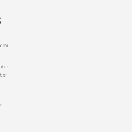
3
demi
ntuk
mber
a-