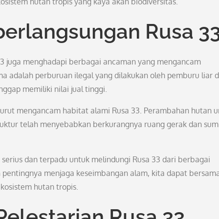
osistem hutan tropis yang kaya akan biodiversitas.
berlangsungan Rusa 3
a 33 juga menghadapi berbagai ancaman yang mengancam
 adalah perburuan ilegal yang dilakukan oleh pemburu liar 
gap memiliki nilai jual tinggi.
ga turut mengancam habitat alami Rusa 33. Perambahan hutan u
ruktur telah menyebabkan berkurangnya ruang gerak dan su
 serius dan terpadu untuk melindungi Rusa 33 dari berbagai
n pentingnya menjaga keseimbangan alam, kita dapat bersam
osistem hutan tropis.
Pelestarian Rusa 33