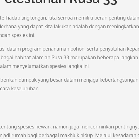
 terhadap lingkungan, kita semua memiliki peran penting dala
ederhana yang dapat kita lakukan adalah dengan meningkatkan
an spesies ini.
ipasi dalam program penanaman pohon, serta penyuluhan kepa
ebagai habitat alamiah Rusa 33 merupakan beberapa langkah
 dalam menyelamatkan spesies langka ini.
emberikan dampak yang besar dalam menjaga keberlangsungan
cara keseluruhan.
 tentang spesies hewan, namun juga mencerminkan pentingny
njadi rumah bagi berbagai makhluk hidup. Melalui kesadaran 