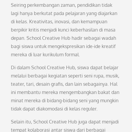
Seiring perkembangan zaman, pendidikan tidak
lagi hanya berkutat pada pelajaran yang diajarkan
di kelas. Kreativitas, inovasi, dan kemampuan
berpikir kritis menjadi kunci keberhasilan di masa
depan. School Creative Hub hadir sebagai wadah
bagi siswa untuk mengekspresikan ide-ide kreatif
mereka di luar kurikulum formal.
Di dalam School Creative Hub, siswa dapat belajar
melalui berbagai kegiatan seperti seni rupa, musik,
teater, tari, desain grafis, dan lain sebagainya. Hal
ini membantu mereka mengembangkan bakat dan
minat mereka di bidang-bidang seni yang mungkin
tidak dapat diakomodasi di kelas reguler.
Selain itu, School Creative Hub juga dapat menjadi
tempat kolaborasi antar siswa dari berbagai