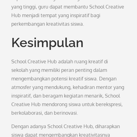
yang tinggi, guru dapat membantu School Creative
Hub menjadi tempat yang inspiratif bagi
perkembangan kreativitas siswa.
Kesimpulan
School Creative Hub adalah ruang kreatif di
sekolah yang memiliki peran penting dalam
mengembangkan potensi kreatif siswa. Dengan
atmosfer yang mendukung, kehadiran mentor yang
inspiratif, dan beragam kegiatan menarik, School
Creative Hub mendorong siswa untuk berekspresi,
berkolaborasi, dan berinovasi.
Dengan adanya School Creative Hub, diharapkan
siswa dapat mengembangkan kreativitasnya