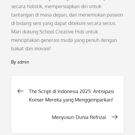
secara holistik, mempersiapkan diri untuk
tantangan di masa depan, dan menemukan passion
di bidang seni yang dapat ditekuni secara serius.
Mari dukung School Creative Hub untuk
menciptakan generasi muda yang penuh dengan
bakat dan inovasi!
By
admin
Post
The Script di Indonesia 2025: Antisipasi
Konser Mereka yang Menggemparkan!
navigation
Menyusuri Dunia Refrizal