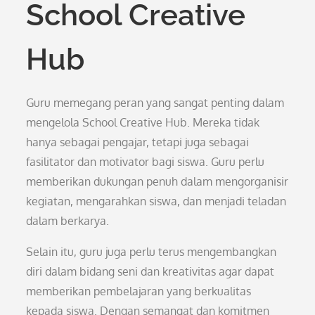
School Creative
Hub
Guru memegang peran yang sangat penting dalam
mengelola School Creative Hub. Mereka tidak
hanya sebagai pengajar, tetapi juga sebagai
fasilitator dan motivator bagi siswa. Guru perlu
memberikan dukungan penuh dalam mengorganisir
kegiatan, mengarahkan siswa, dan menjadi teladan
dalam berkarya.
Selain itu, guru juga perlu terus mengembangkan
diri dalam bidang seni dan kreativitas agar dapat
memberikan pembelajaran yang berkualitas
kepada siswa. Dengan semangat dan komitmen