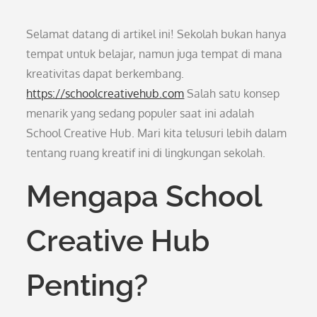
Selamat datang di artikel ini! Sekolah bukan hanya
tempat untuk belajar, namun juga tempat di mana
kreativitas dapat berkembang.
https://schoolcreativehub.com
Salah satu konsep
menarik yang sedang populer saat ini adalah
School Creative Hub. Mari kita telusuri lebih dalam
tentang ruang kreatif ini di lingkungan sekolah.
Mengapa School
Creative Hub
Penting?