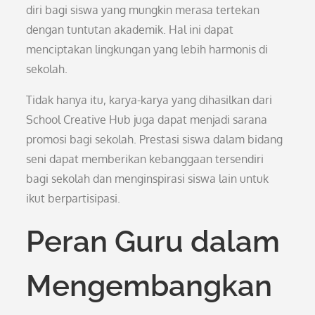
diri bagi siswa yang mungkin merasa tertekan
dengan tuntutan akademik. Hal ini dapat
menciptakan lingkungan yang lebih harmonis di
sekolah.
Tidak hanya itu, karya-karya yang dihasilkan dari
School Creative Hub juga dapat menjadi sarana
promosi bagi sekolah. Prestasi siswa dalam bidang
seni dapat memberikan kebanggaan tersendiri
bagi sekolah dan menginspirasi siswa lain untuk
ikut berpartisipasi.
Peran Guru dalam
Mengembangkan