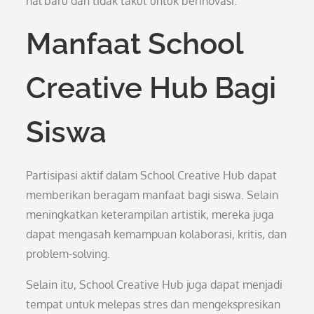
hal baru dan tidak takut untuk berinovasi.
Manfaat School
Creative Hub Bagi
Siswa
Partisipasi aktif dalam School Creative Hub dapat
memberikan beragam manfaat bagi siswa. Selain
meningkatkan keterampilan artistik, mereka juga
dapat mengasah kemampuan kolaborasi, kritis, dan
problem-solving.
Selain itu, School Creative Hub juga dapat menjadi
tempat untuk melepas stres dan mengekspresikan