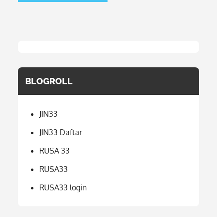
BLOGROLL
JIN33
JIN33 Daftar
RUSA 33
RUSA33
RUSA33 login