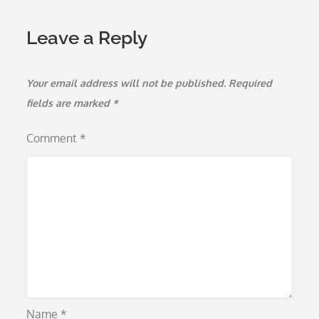
Leave a Reply
Your email address will not be published.
Required
fields are marked
*
Comment
*
Name
*