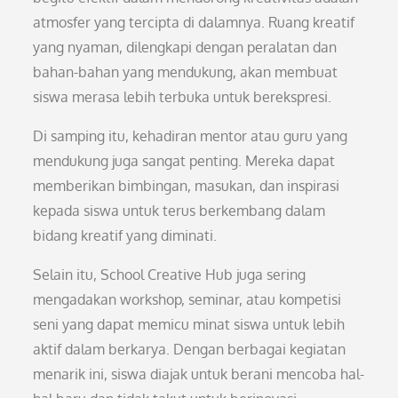
atmosfer yang tercipta di dalamnya. Ruang kreatif
yang nyaman, dilengkapi dengan peralatan dan
bahan-bahan yang mendukung, akan membuat
siswa merasa lebih terbuka untuk berekspresi.
Di samping itu, kehadiran mentor atau guru yang
mendukung juga sangat penting. Mereka dapat
memberikan bimbingan, masukan, dan inspirasi
kepada siswa untuk terus berkembang dalam
bidang kreatif yang diminati.
Selain itu, School Creative Hub juga sering
mengadakan workshop, seminar, atau kompetisi
seni yang dapat memicu minat siswa untuk lebih
aktif dalam berkarya. Dengan berbagai kegiatan
menarik ini, siswa diajak untuk berani mencoba hal-