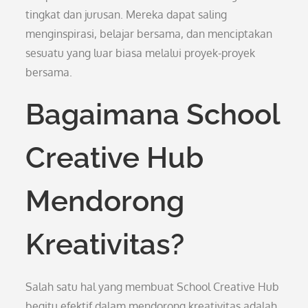
tingkat dan jurusan. Mereka dapat saling
menginspirasi, belajar bersama, dan menciptakan
sesuatu yang luar biasa melalui proyek-proyek
bersama.
Bagaimana School
Creative Hub
Mendorong
Kreativitas?
Salah satu hal yang membuat School Creative Hub
begitu efektif dalam mendorong kreativitas adalah