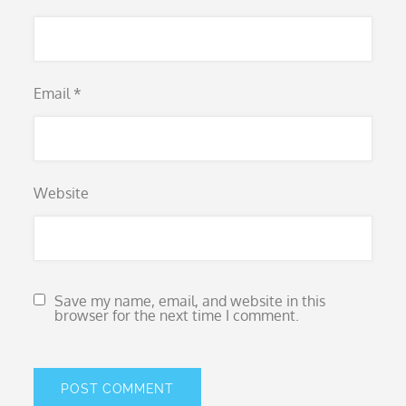
Email
*
Website
Save my name, email, and website in this
browser for the next time I comment.