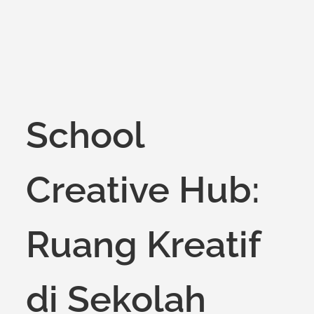
School
Creative Hub:
Ruang Kreatif
di Sekolah