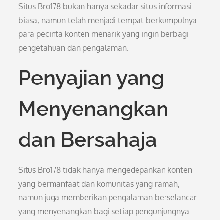
Situs Bro178 bukan hanya sekadar situs informasi
biasa, namun telah menjadi tempat berkumpulnya
para pecinta konten menarik yang ingin berbagi
pengetahuan dan pengalaman.
Penyajian yang
Menyenangkan
dan Bersahaja
Situs Bro178 tidak hanya mengedepankan konten
yang bermanfaat dan komunitas yang ramah,
namun juga memberikan pengalaman berselancar
yang menyenangkan bagi setiap pengunjungnya.