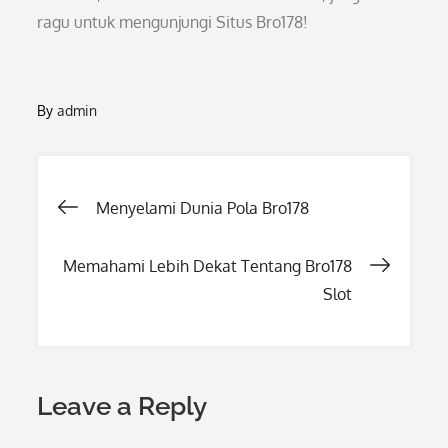
ragu untuk mengunjungi Situs Bro178!
By
admin
Post
Menyelami Dunia Pola Bro178
navigation
Memahami Lebih Dekat Tentang Bro178
Slot
Leave a Reply