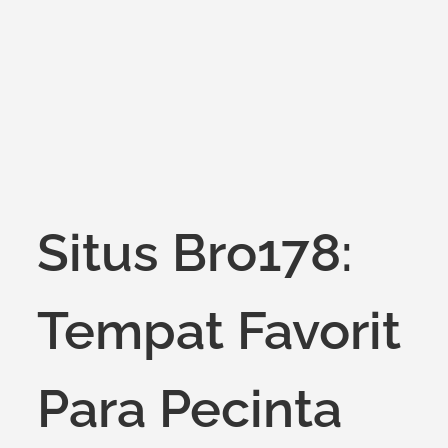
on
Situs Bro178:
Tempat Favorit
Para Pecinta