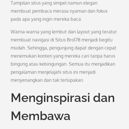
Tampilan situs yang simpel namun elegan
membuat pembaca merasa nyaman dan fokus
pada apa yang ingin mereka baca.
Warna-warna yang lembut dan layout yang teratur
membuat navigasi di Situs Bro178 menjadi begitu
mudah. Sehingga, pengunjung dapat dengan cepat
menemukan konten yang mereka cari tanpa harus
bingung atau kebingungan. Semua itu menjadikan
pengalaman menjelajahi situs ini menjadi
menyenangkan dan tak terlupakan.
Menginspirasi dan
Membawa