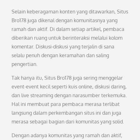
Selain keberagaman konten yang ditawarkan, Situs
Bro178 juga dikenal dengan komunitasnya yang
ramah dan aktif. Di dalam setiap artikel, pembaca
diberikan ruang untuk berinteraksi melalui kolom
komentar. Diskusi-diskusi yang terjalin di sana
selalu penuh dengan keramahan dan saling
pengertian.
Tak hanya itu, Situs Bro178 juga sering menggelar
event-event kecil seperti kuis online, diskusi daring,
dan live streaming dengan narasumber terkemuka.
Hal ini membuat para pembaca merasa terlibat
langsung dalam perkembangan situs ini dan juga
merasa sebagai bagian dari komunitas yang solid.
Dengan adanya komunitas yang ramah dan aktif,