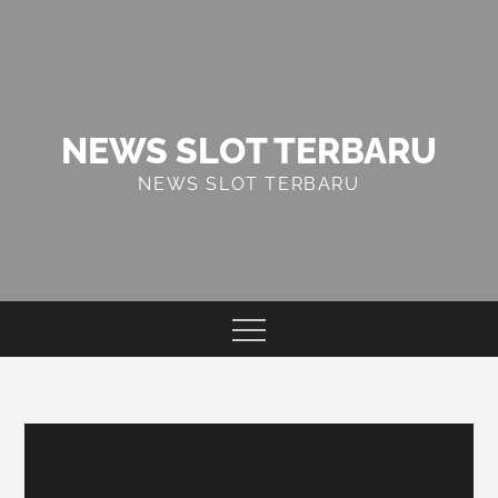
Skip
to
content
NEWS SLOT TERBARU
NEWS SLOT TERBARU