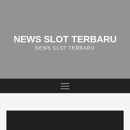
Skip
to
content
NEWS SLOT TERBARU
NEWS SLOT TERBARU