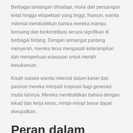
Berbagai tantangan dihadapi, mulai dari persaingan
ketat hingga ekspektasi yang tinggi. Namun, wanita
milenial membuktikan bahwa mereka mampu
bersaing dan berkontribusi secara signifikan di
berbagai bidang. Dengan semangat pantang
menyerah, mereka terus mengasah keterampilan
dan memperluas wawasan untuk meraih
kesuksesan.
Kisah sukses wanita milenial dalam karier dan
passion mereka menjadi inspirasi bagi generasi
muda lainnya. Mereka membuktikan bahwa dengan
tekad dan kerja keras, mimpi-mimpi besar dapat
diwujudkan.
Peran dalam