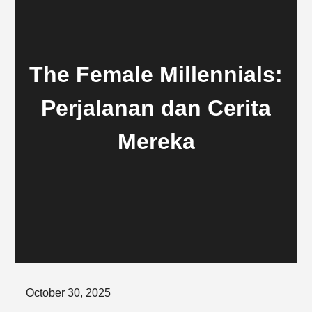
The Female Millennials:
Perjalanan dan Cerita
Mereka
Posted
October 30, 2025
on