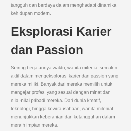
tangguh dan berdaya dalam menghadapi dinamika
kehidupan modern.
Eksplorasi Karier
dan Passion
Seiring berjalannya waktu, wanita milenial semakin
aktif dalam mengeksplorasi karier dan passion yang
mereka miliki. Banyak dari mereka memilih untuk
mengejar profesi yang sesuai dengan minat dan
nilai-nilai pribadi mereka. Dari dunia kreatif,
teknologi, hingga kewirausahaan, wanita milenial
menunjukkan keberanian dan ketangguhan dalam
meraih impian mereka.