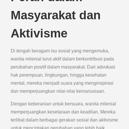
Masyarakat dan
Aktivisme
Di tengah beragam isu sosial yang mengemuka,
wanita milenial turut aktif dalam berkontribusi pada
perubahan positif dalam masyarakat. Dari advokasi
hak perempuan, lingkungan, hingga kesehatan
mental, mereka menjadi suara yang menginspirasi
dan memperjuangkan nilai-nilai kemanusiaan.
Dengan keberanian untuk bersuara, wanita milenial
memperjuangkan kesetaraan dan keadilan. Mereka
terlibat dalam berbagai gerakan sosial dan aktivisme
untuk menciptakan perubahan yang lebih baik