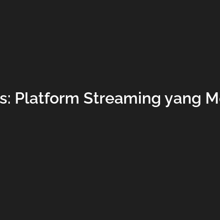
s: Platform Streaming yang M