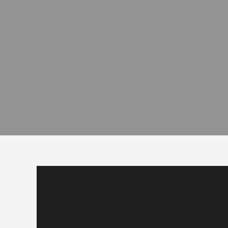
Skip
to
content