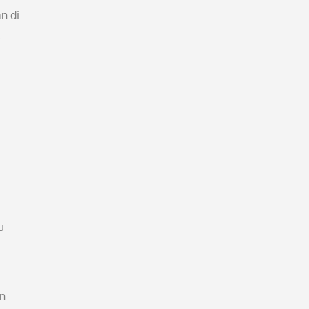
n di
u
n