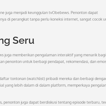
ine juga menjadi keunggulan tvObebews. Penonton dapat
a di perangkat tanpa perlu koneksi internet, sangat cocok u
ang Seru
s juga memberikan pengalaman interaktif yang menarik bagi
an penonton untuk berbagi pendapat, rekomendasi, dan emos
tar tontonan (watchlist) pribadi mereka dan berbagi denga
sial yang lebih dalam di dalam platform, memperkaya pengal
 penonton juga dapat berdiskusi tentang episode terbaru, teo