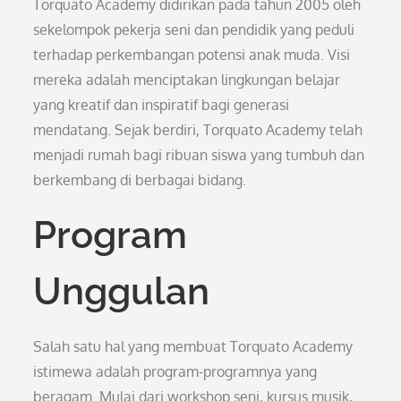
Torquato Academy didirikan pada tahun 2005 oleh
sekelompok pekerja seni dan pendidik yang peduli
terhadap perkembangan potensi anak muda. Visi
mereka adalah menciptakan lingkungan belajar
yang kreatif dan inspiratif bagi generasi
mendatang. Sejak berdiri, Torquato Academy telah
menjadi rumah bagi ribuan siswa yang tumbuh dan
berkembang di berbagai bidang.
Program
Unggulan
Salah satu hal yang membuat Torquato Academy
istimewa adalah program-programnya yang
beragam. Mulai dari workshop seni, kursus musik,