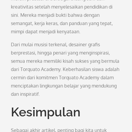
kreativitas setelah menyelesaikan pendidikan di
sini. Mereka menjadi bukti bahwa dengan
semangat, kerja keras, dan panduan yang tepat,
mimpi dapat menjadi kenyataan.
Dari mulai musisi terkenal, desainer grafis
berprestasi, hingga penari yang menginspirasi,
semua mereka memiliki kisah sukses yang bermula
dari Torquato Academy. Keberhasilan siswa adalah
cermin dari komitmen Torquato Academy dalam
menciptakan lingkungan belajar yang mendukung
dan inspiratif.
Kesimpulan
Sebagai akhir artikel, penting bagi kita untuk