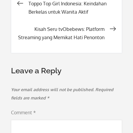
Post
Toppo Top Girl Indonesia: Keindahan
Berkelas untuk Wanita Aktif
navigation
Kisah Seru tvObebews: Platform
Streaming yang Memikat Hati Penonton
Leave a Reply
Your email address will not be published.
Required
fields are marked
*
Comment
*