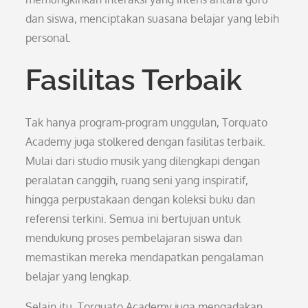
dan siswa, menciptakan suasana belajar yang lebih
personal.
Fasilitas Terbaik
Tak hanya program-program unggulan, Torquato
Academy juga stolkered dengan fasilitas terbaik.
Mulai dari studio musik yang dilengkapi dengan
peralatan canggih, ruang seni yang inspiratif,
hingga perpustakaan dengan koleksi buku dan
referensi terkini. Semua ini bertujuan untuk
mendukung proses pembelajaran siswa dan
memastikan mereka mendapatkan pengalaman
belajar yang lengkap.
Selain itu, Torquato Academy juga mengadakan