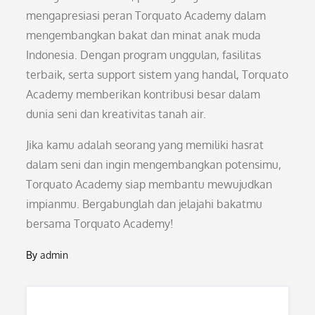
mengapresiasi peran Torquato Academy dalam
mengembangkan bakat dan minat anak muda
Indonesia. Dengan program unggulan, fasilitas
terbaik, serta support sistem yang handal, Torquato
Academy memberikan kontribusi besar dalam
dunia seni dan kreativitas tanah air.
Jika kamu adalah seorang yang memiliki hasrat
dalam seni dan ingin mengembangkan potensimu,
Torquato Academy siap membantu mewujudkan
impianmu. Bergabunglah dan jelajahi bakatmu
bersama Torquato Academy!
By
admin