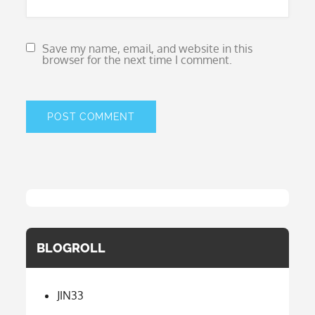
Save my name, email, and website in this
browser for the next time I comment.
BLOGROLL
JIN33