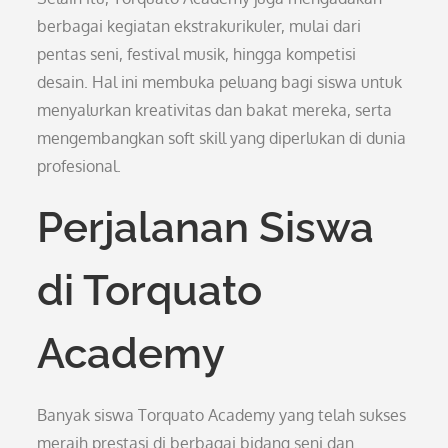
berbagai kegiatan ekstrakurikuler, mulai dari
pentas seni, festival musik, hingga kompetisi
desain. Hal ini membuka peluang bagi siswa untuk
menyalurkan kreativitas dan bakat mereka, serta
mengembangkan soft skill yang diperlukan di dunia
profesional.
Perjalanan Siswa
di Torquato
Academy
Banyak siswa Torquato Academy yang telah sukses
meraih prestasi di berbagai bidang seni dan