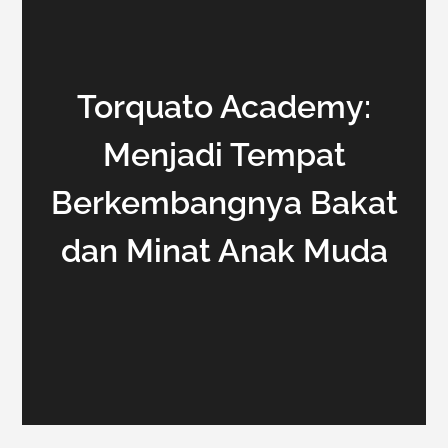
Torquato Academy:
Menjadi Tempat
Berkembangnya Bakat
dan Minat Anak Muda