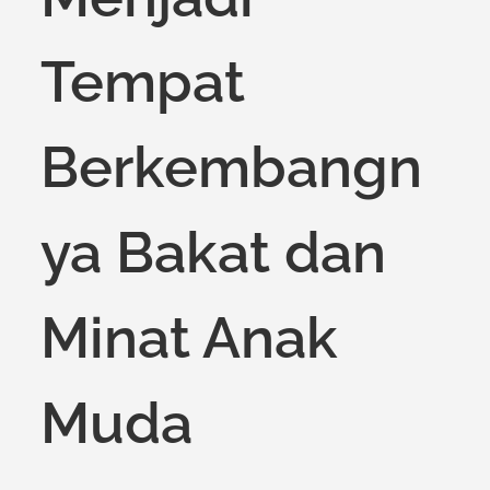
Tempat
Berkembangn
ya Bakat dan
Minat Anak
Muda