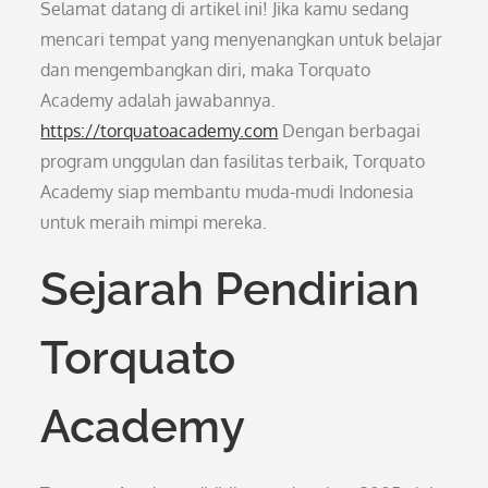
Selamat datang di artikel ini! Jika kamu sedang
mencari tempat yang menyenangkan untuk belajar
dan mengembangkan diri, maka Torquato
Academy adalah jawabannya.
https://torquatoacademy.com
Dengan berbagai
program unggulan dan fasilitas terbaik, Torquato
Academy siap membantu muda-mudi Indonesia
untuk meraih mimpi mereka.
Sejarah Pendirian
Torquato
Academy