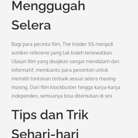
Menggugah
Selera
Bagi para pecinta film, The Insider SS menjadi
sumber referensi yang tak boleh terlewatkan.
Ulasan film yang disajikan sangat mendalam dan
informatif, membantu para penonton untuk
memilih tontonan terbaik sesuai selera masing-
masing. Dari film blockbuster hingga karya-karya
independen, semuanya bisa ditemukan di sini.
Tips dan Trik
Sehari-hari