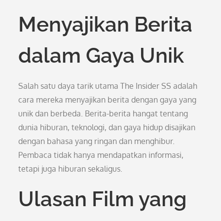
Menyajikan Berita
dalam Gaya Unik
Salah satu daya tarik utama The Insider SS adalah
cara mereka menyajikan berita dengan gaya yang
unik dan berbeda. Berita-berita hangat tentang
dunia hiburan, teknologi, dan gaya hidup disajikan
dengan bahasa yang ringan dan menghibur.
Pembaca tidak hanya mendapatkan informasi,
tetapi juga hiburan sekaligus.
Ulasan Film yang