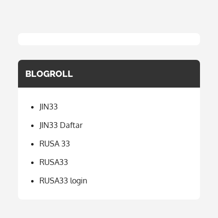
BLOGROLL
JIN33
JIN33 Daftar
RUSA 33
RUSA33
RUSA33 login