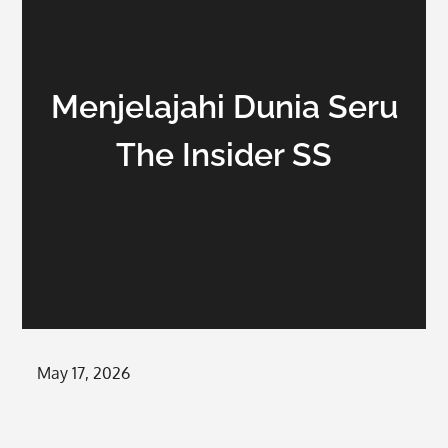
Menjelajahi Dunia Seru
The Insider SS
Posted
May 17, 2026
on