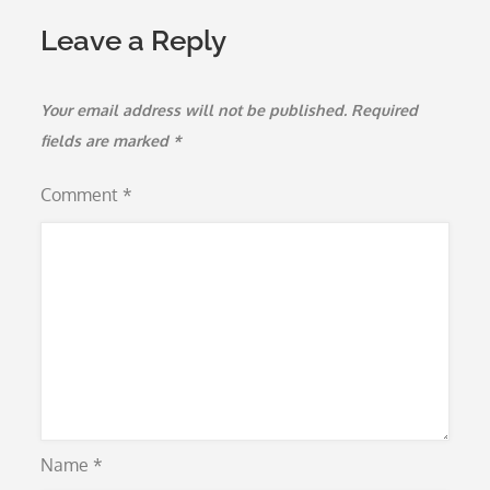
Leave a Reply
Your email address will not be published.
Required
fields are marked
*
Comment
*
Name
*