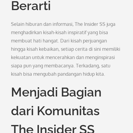
Berarti
Selain hiburan dan informasi, The Insider SS juga
menghadirkan kisah-kisah inspiratif yang bisa
membuat hati hangat. Dari kisah perjuangan
hingga kisah kebaikan, setiap cerita di sini memiliki
kekuatan untuk mencerahkan dan menginspirasi
siapa pun yang membacanya. Terkadang, satu
kisah bisa mengubah pandangan hidup kita.
Menjadi Bagian
dari Komunitas
The Insider SS