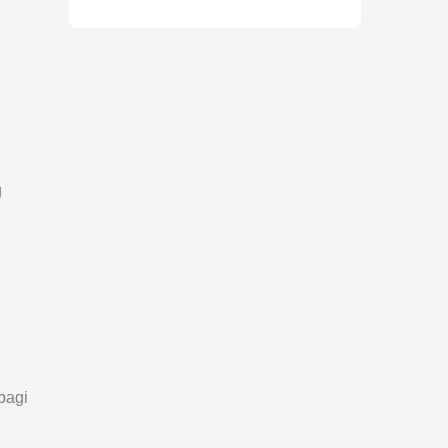
g
bagi