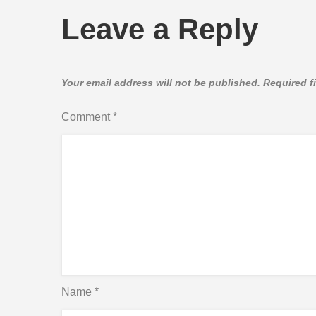
Leave a Reply
Your email address will not be published.
Required f
Comment
*
Name
*