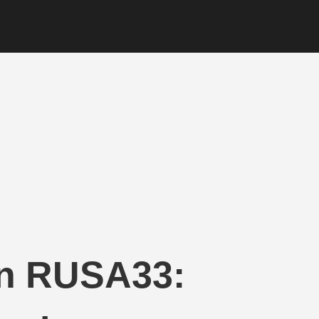
n RUSA33: