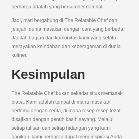
berharga adalah yang bersumber dari hati.
Jadi, mari bergabung di The Relatable Chef dan
jelajahi dunia masakan dengan cara yang berbeda.
Jadilah bagian dari komunitas kami yang selalu
merayakan keindahan dan keberagaman di dunia
kuliner.
Kesimpulan
The Relatable Chef bukan sekadar situs memasak
biasa. Kami adalah tempat di mana masakan
bertemu dengan cerita, di mana resep-resep lezat
disajikan dengan penuh kasih sayang. Melalui
setiap tulisan dan setiap hidangan yang kami
bagikan, kami berharap dapat menginspirasi Anda