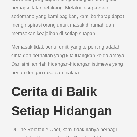
berbagai latar belakang. Melalui resep-resep
sederhana yang kami bagikan, kami berharap dapat
menginspirasi orang untuk masak di rumah dan
merasakan keajaiban di setiap suapan.
Memasak tidak perlu rumit, yang terpenting adalah
cinta dan perhatian yang kita tuangkan ke dalamnya.
Dari sini lahirlah hidangan-hidangan istimewa yang
penuh dengan rasa dan makna.
Cerita di Balik
Setiap Hidangan
Di The Relatable Chef, kami tidak hanya berbagi