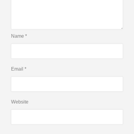
Name
*
Email
*
Website