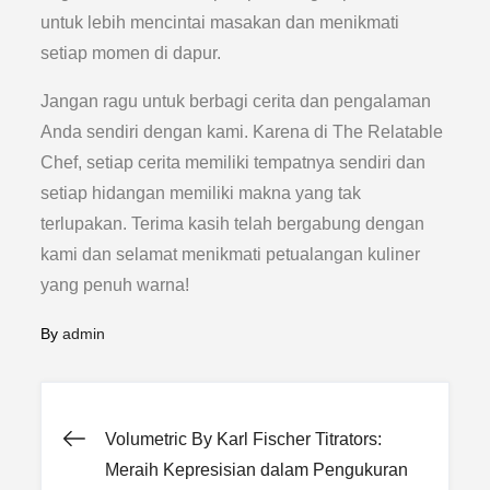
untuk lebih mencintai masakan dan menikmati
setiap momen di dapur.
Jangan ragu untuk berbagi cerita dan pengalaman
Anda sendiri dengan kami. Karena di The Relatable
Chef, setiap cerita memiliki tempatnya sendiri dan
setiap hidangan memiliki makna yang tak
terlupakan. Terima kasih telah bergabung dengan
kami dan selamat menikmati petualangan kuliner
yang penuh warna!
By
admin
Post
Volumetric By Karl Fischer Titrators:
Meraih Kepresisian dalam Pengukuran