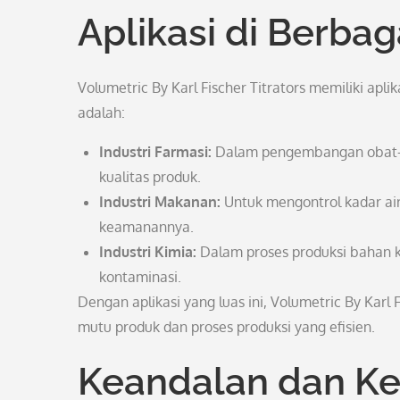
Aplikasi di Berbag
Volumetric By Karl Fischer Titrators memiliki apli
adalah:
Industri Farmasi:
Dalam pengembangan obat-ob
kualitas produk.
Industri Makanan:
Untuk mengontrol kadar ai
keamanannya.
Industri Kimia:
Dalam proses produksi bahan k
kontaminasi.
Dengan aplikasi yang luas ini, Volumetric By Karl
mutu produk dan proses produksi yang efisien.
Keandalan dan Ke