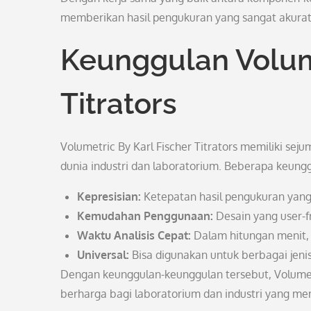
memberikan hasil pengukuran yang sangat akurat
Keunggulan Volume
Titrators
Volumetric By Karl Fischer Titrators memiliki s
dunia industri dan laboratorium. Beberapa keungg
Kepresisian:
Ketepatan hasil pengukuran yang 
Kemudahan Penggunaan:
Desain yang user-fr
Waktu Analisis Cepat:
Dalam hitungan menit, 
Universal:
Bisa digunakan untuk berbagai jeni
Dengan keunggulan-keunggulan tersebut, Volumetri
berharga bagi laboratorium dan industri yang me