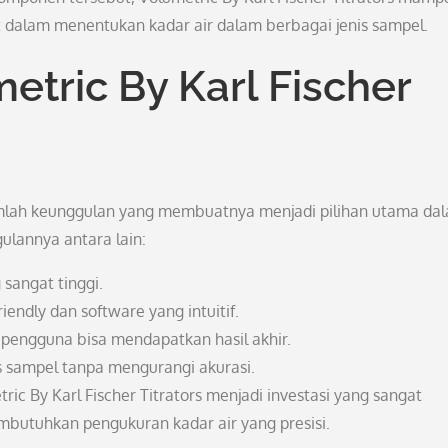
 dalam menentukan kadar air dalam berbagai jenis sampel.
tric By Karl Fischer
ejumlah keunggulan yang membuatnya menjadi pilihan utama da
ulannya antara lain:
sangat tinggi.
iendly dan software yang intuitif.
pengguna bisa mendapatkan hasil akhir.
s sampel tanpa mengurangi akurasi.
c By Karl Fischer Titrators menjadi investasi yang sangat
mbutuhkan pengukuran kadar air yang presisi.