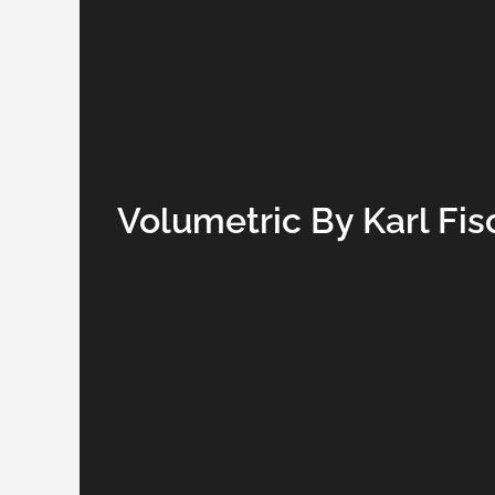
Volumetric By Karl Fis