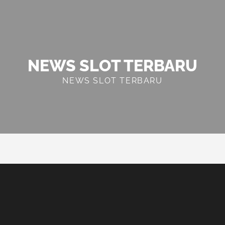
NEWS SLOT TERBARU
NEWS SLOT TERBARU