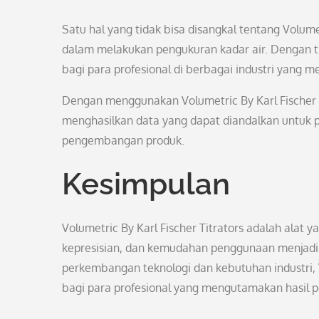
Satu hal yang tidak bisa disangkal tentang Volume
dalam melakukan pengukuran kadar air. Dengan tin
bagi para profesional di berbagai industri yang 
Dengan menggunakan Volumetric By Karl Fischer Tit
menghasilkan data yang dapat diandalkan untuk
pengembangan produk.
Kesimpulan
Volumetric By Karl Fischer Titrators adalah alat 
kepresisian, dan kemudahan penggunaan menjadika
perkembangan teknologi dan kebutuhan industri, V
bagi para profesional yang mengutamakan hasil 