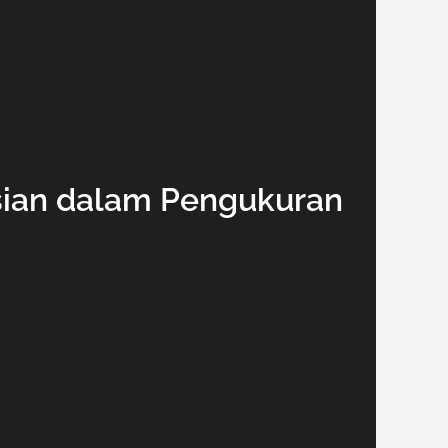
sisian dalam Pengukuran